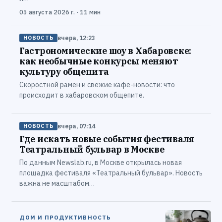
05 августа 2026 г. · 11 мин
вчера, 12:23
НОВОСТЬ
Гастрономические шоу в Хабаровске:
как необычные конкурсы меняют
культуру общепита
Скоростной рамен и свежие кафе-новости: что
происходит в хабаровском общепите.
вчера, 07:14
НОВОСТЬ
Где искать новые события фестиваля
Театральный бульвар в Москве
По данным Newslab.ru, в Москве открылась новая
площадка фестиваля «Театральный бульвар». Новость
важна не масштабом…
ДОМ И ПРОДУКТИВНОСТЬ