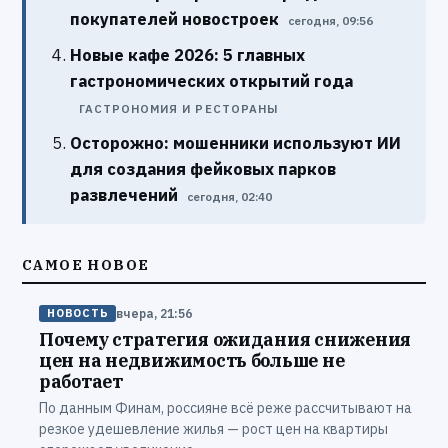
покупателей новостроек
сегодня, 09:56
Новые кафе 2026: 5 главных
гастрономических открытий года
ГАСТРОНОМИЯ И РЕСТОРАНЫ
Осторожно: мошенники используют ИИ
для создания фейковых парков
развлечений
сегодня, 02:40
САМОЕ НОВОЕ
вчера, 21:56
НОВОСТЬ
Почему стратегия ожидания снижения
цен на недвижимость больше не
работает
По данным Финам, россияне всё реже рассчитывают на
резкое удешевление жилья — рост цен на квартиры