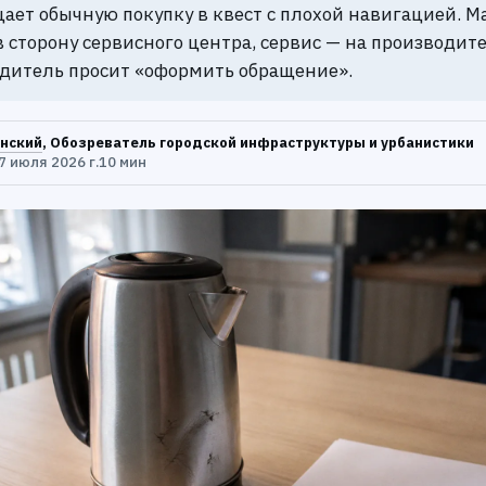
ает обычную покупку в квест с плохой навигацией. М
в сторону сервисного центра, сервис — на производите
дитель просит «оформить обращение».
нский
, Обозреватель городской инфраструктуры и урбанистики
7 июля 2026 г.
10 мин