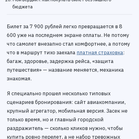
бюджета
Билет за 7 900 рублей легко превращается в 8
600 уже на последнем экране оплаты. Не потому
что самолет внезапно стал комфортнее, а потому
что в маршрут тихо заехала
платная страховка
:
багаж, здоровье, задержка рейса, «защита
путешествия» — название меняется, механика
знакомая.
Я специально прошел несколько типовых
сценариев бронирования: сайт авиакомпании,
крупный агрегатор, мобильная версия. Засек не
только время, но и главный городской
раздражитель — сколько кликов нужно, чтобы
купить ровно перелет, а не набор тревожных