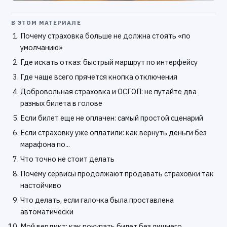
В ЭТОМ МАТЕРИАЛЕ
Почему страховка больше не должна стоять «по
умолчанию»
Где искать отказ: быстрый маршрут по интерфейсу
Где чаще всего прячется кнопка отключения
Добровольная страховка и ОСГОП: не путайте два
разных билета в голове
Если билет еще не оплачен: самый простой сценарий
Если страховку уже оплатили: как вернуть деньги без
марафона по...
Что точно не стоит делать
Почему сервисы продолжают продавать страховки так
настойчиво
Что делать, если галочка была проставлена
автоматически
Мой вердикт: как покупать билет без лишнего