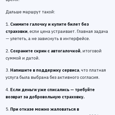
Дальше маршрут такой:
1.
Снимите галочку и купите билет без
страховки
, если цена устраивает. Главная задача
— улететь, а не зависнуть в интерфейсе.
2.
Сохраните скрин с автогалочкой
, итоговой
суммой и датой.
3.
Напишите в поддержку сервиса
, что платная
услуга была выбрана без активного согласия.
4.
Если деньги уже списались — требуйте
возврат за добровольную страховку.
5.
При отказе можно жаловаться в