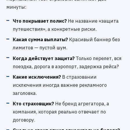
минуты:
Что покрывает полис?
Не название «защита
путешествия», а конкретные риски.
Какая сумма выплаты?
Красивый баннер без
лимитов — пустой шум.
Когда действует защита?
Только перелет, вся
поездка, дорога в аэропорт, задержка рейса?
Какие исключения?
В страховании
исключения иногда важнее рекламного
заголовка.
Кто страховщик?
Не бренд агрегатора, а
компания, которая реально отвечает по
договору.