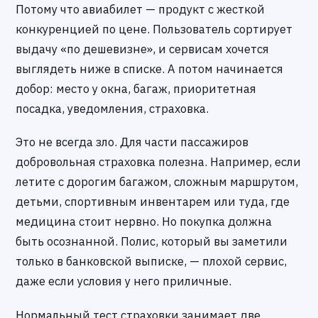
Потому что авиабилет — продукт с жесткой
конкуренцией по цене. Пользователь сортирует
выдачу «по дешевизне», и сервисам хочется
выглядеть ниже в списке. А потом начинается
добор: место у окна, багаж, приоритетная
посадка, уведомления, страховка.
Это не всегда зло. Для части пассажиров
добровольная страховка полезна. Например, если
летите с дорогим багажом, сложным маршрутом,
детьми, спортивным инвентарем или туда, где
медицина стоит нервно. Но покупка должна
быть осознанной. Полис, который вы заметили
только в банковской выписке, — плохой сервис,
даже если условия у него приличные.
Нормальный тест страховки занимает две