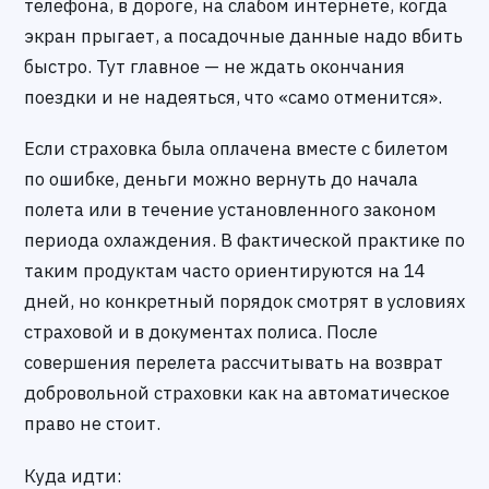
телефона, в дороге, на слабом интернете, когда
экран прыгает, а посадочные данные надо вбить
быстро. Тут главное — не ждать окончания
поездки и не надеяться, что «само отменится».
Если страховка была оплачена вместе с билетом
по ошибке, деньги можно вернуть до начала
полета или в течение установленного законом
периода охлаждения. В фактической практике по
таким продуктам часто ориентируются на 14
дней, но конкретный порядок смотрят в условиях
страховой и в документах полиса. После
совершения перелета рассчитывать на возврат
добровольной страховки как на автоматическое
право не стоит.
Куда идти: