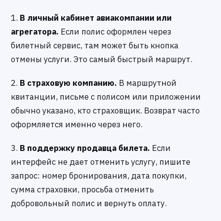
1.
В личный кабинет авиакомпании или
агрегатора.
Если полис оформлен через
билетный сервис, там может быть кнопка
отмены услуги. Это самый быстрый маршрут.
2.
В страховую компанию.
В маршрутной
квитанции, письме с полисом или приложении
обычно указано, кто страховщик. Возврат часто
оформляется именно через него.
3.
В поддержку продавца билета.
Если
интерфейс не дает отменить услугу, пишите
запрос: номер бронирования, дата покупки,
сумма страховки, просьба отменить
добровольный полис и вернуть оплату.