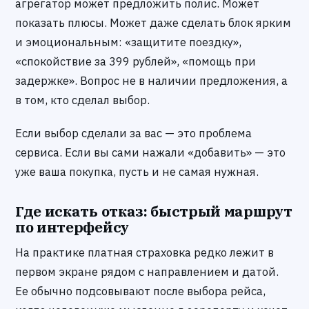
агрегатор может предложить полис. Может
показать плюсы. Может даже сделать блок ярким
и эмоциональным: «защитите поездку»,
«спокойствие за 399 рублей», «помощь при
задержке». Вопрос не в наличии предложения, а
в том, кто сделал выбор.
Если выбор сделали за вас — это проблема
сервиса. Если вы сами нажали «добавить» — это
уже ваша покупка, пусть и не самая нужная.
Где искать отказ: быстрый маршрут
по интерфейсу
На практике платная страховка редко лежит в
первом экране рядом с направлением и датой.
Ее обычно подсовывают после выбора рейса,