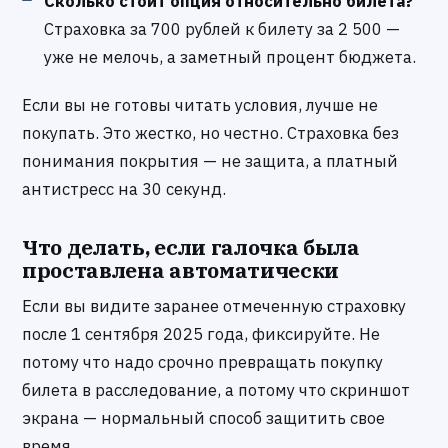
Сколько стоит опция относительно билета?
Страховка за 700 рублей к билету за 2 500 —
уже не мелочь, а заметный процент бюджета.
Если вы не готовы читать условия, лучше не
покупать. Это жестко, но честно. Страховка без
понимания покрытия — не защита, а платный
антистресс на 30 секунд.
Что делать, если галочка была
проставлена автоматически
Если вы видите заранее отмеченную страховку
после 1 сентября 2025 года, фиксируйте. Не
потому что надо срочно превращать покупку
билета в расследование, а потому что скриншот
экрана — нормальный способ защитить свое
время.