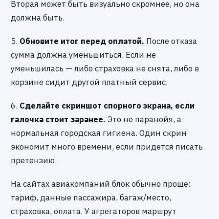
Вторая может быть визуально скромнее, но она
должна быть.
5.
Обновите итог перед оплатой.
После отказа
сумма должна уменьшиться. Если не
уменьшилась — либо страховка не снята, либо в
корзине сидит другой платный сервис.
6.
Сделайте скриншот спорного экрана, если
галочка стоит заранее.
Это не паранойя, а
нормальная городская гигиена. Один скрин
экономит много времени, если придется писать
претензию.
На сайтах авиакомпаний блок обычно проще:
тариф, данные пассажира, багаж/место,
страховка, оплата. У агрегаторов маршрут