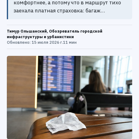
комфортнее, а потому что в маршрут тихо
заехала платная страховка: багаж…
Тимур Ольшанский
, Обозреватель городской
инфраструктуры и урбанистики
Обновлено: 15 июля 2026 г.
11 мин