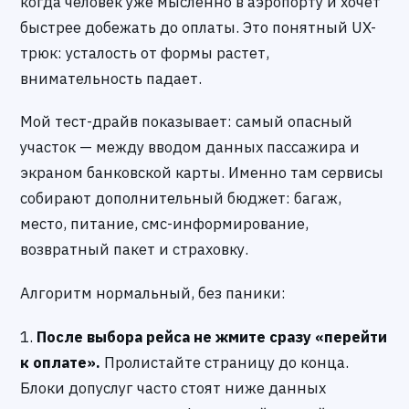
когда человек уже мысленно в аэропорту и хочет
быстрее добежать до оплаты. Это понятный UX-
трюк: усталость от формы растет,
внимательность падает.
Мой тест-драйв показывает: самый опасный
участок — между вводом данных пассажира и
экраном банковской карты. Именно там сервисы
собирают дополнительный бюджет: багаж,
место, питание, смс-информирование,
возвратный пакет и страховку.
Алгоритм нормальный, без паники:
1.
После выбора рейса не жмите сразу «перейти
к оплате».
Пролистайте страницу до конца.
Блоки допуслуг часто стоят ниже данных