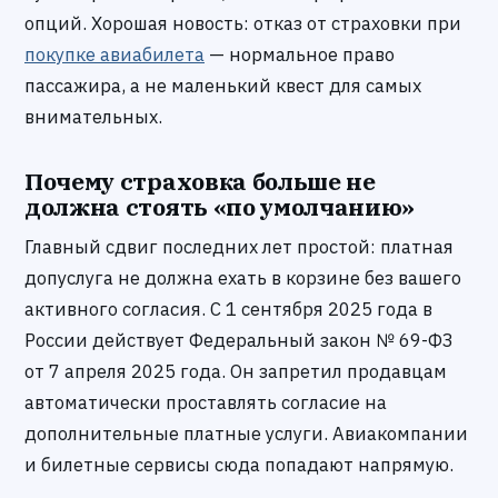
опций. Хорошая новость: отказ от страховки при
покупке авиабилета
— нормальное право
пассажира, а не маленький квест для самых
внимательных.
Почему страховка больше не
должна стоять «по умолчанию»
Главный сдвиг последних лет простой: платная
допуслуга не должна ехать в корзине без вашего
активного согласия. С 1 сентября 2025 года в
России действует Федеральный закон № 69-ФЗ
от 7 апреля 2025 года. Он запретил продавцам
автоматически проставлять согласие на
дополнительные платные услуги. Авиакомпании
и билетные сервисы сюда попадают напрямую.