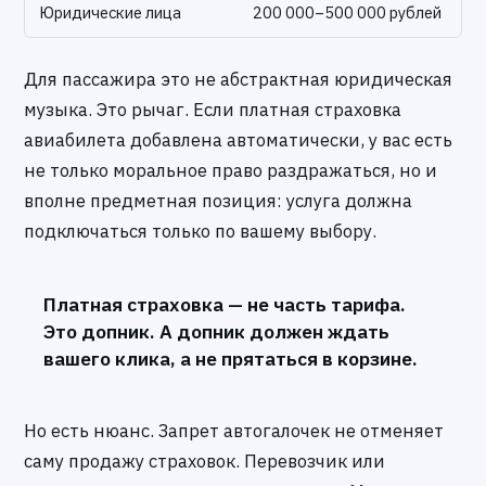
Юридические лица
200 000–500 000 рублей
Для пассажира это не абстрактная юридическая
музыка. Это рычаг. Если платная страховка
авиабилета добавлена автоматически, у вас есть
не только моральное право раздражаться, но и
вполне предметная позиция: услуга должна
подключаться только по вашему выбору.
Платная страховка — не часть тарифа.
Это допник. А допник должен ждать
вашего клика, а не прятаться в корзине.
Но есть нюанс. Запрет автогалочек не отменяет
саму продажу страховок. Перевозчик или