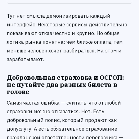
Тут нет смысла демонизировать каждый
интерфейс. Некоторые сервисы действительно
показывают отказ честно и крупно. Но общая
логика рынка понятна: чем ближе оплата, тем
меньше человек хочет разбираться. На этом и
зарабатывают.
Добровольная страховка и ОСГОП:
не путайте два разных билета в
голове
Самая частая ошибка — считать, что от любой
страховки можно отказаться. Нет. Есть
добровольный полис, который продают как
допуслугу. А есть обязательное страхование
гражданской ответственности перевозчика —