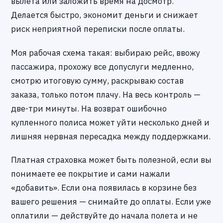
вылета или заложить время на досмотр.
Делается быстро, экономит деньги и снижает
риск неприятной переписки после оплаты.
Моя рабочая схема такая: выбираю рейс, ввожу
пассажира, прохожу все допуслуги медленно,
смотрю итоговую сумму, раскрываю состав
заказа, только потом плачу. На весь контроль —
две-три минуты. На возврат ошибочно
купленного полиса может уйти несколько дней и
лишняя нервная пересадка между поддержками.
Платная страховка может быть полезной, если вы
понимаете ее покрытие и сами нажали
«добавить». Если она появилась в корзине без
вашего решения — снимайте до оплаты. Если уже
оплатили — действуйте до начала полета и не