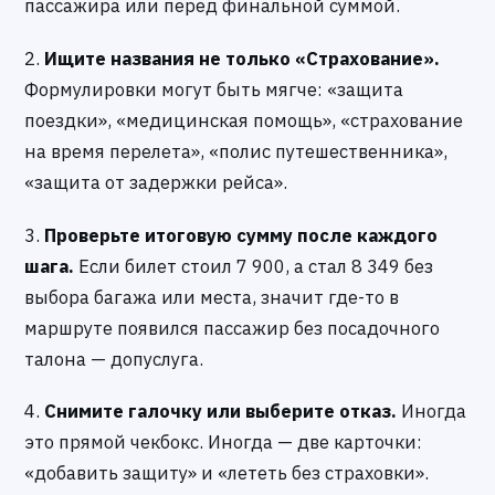
пассажира или перед финальной суммой.
2.
Ищите названия не только «Страхование».
Формулировки могут быть мягче: «защита
поездки», «медицинская помощь», «страхование
на время перелета», «полис путешественника»,
«защита от задержки рейса».
3.
Проверьте итоговую сумму после каждого
шага.
Если билет стоил 7 900, а стал 8 349 без
выбора багажа или места, значит где-то в
маршруте появился пассажир без посадочного
талона — допуслуга.
4.
Снимите галочку или выберите отказ.
Иногда
это прямой чекбокс. Иногда — две карточки:
«добавить защиту» и «лететь без страховки».