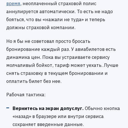
время
, неоплаченный страховой полис
аннулируется автоматически. То есть не надо
бояться, что вы «нажали не туда» и теперь
должны страховой компании.
Но я бы не советовал просто бросать
бронирование каждый раз. У авиабилетов есть
динамика цен. Пока вы устраиваете сервису
молчаливый бойкот, тариф может уехать. Лучше
снять страховку в текущем бронировании и
оплатить билет без нее.
Рабочая тактика:
Вернитесь на экран допуслуг.
Обычно кнопка
«назад» в браузере или внутри сервиса
сохраняет введенные данные.