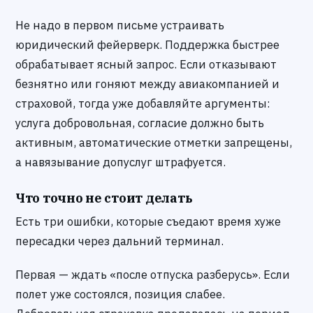
Не надо в первом письме устраивать
юридический фейерверк. Поддержка быстрее
обрабатывает ясный запрос. Если отказывают
безнятно или гоняют между авиакомпанией и
страховой, тогда уже добавляйте аргументы:
услуга добровольная, согласие должно быть
активным, автоматические отметки запрещены,
а навязывание допуслуг штрафуется.
Что точно не стоит делать
Есть три ошибки, которые съедают время хуже
пересадки через дальний терминал.
Первая — ждать «после отпуска разберусь». Если
полет уже состоялся, позиция слабее.