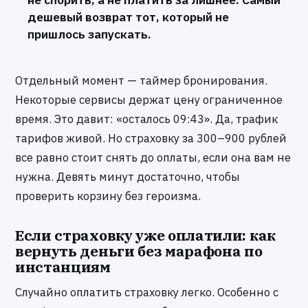
дешевый возврат тот, который не
пришлось запускать.
Отдельный момент — таймер бронирования.
Некоторые сервисы держат цену ограниченное
время. Это давит: «осталось 09:43». Да, трафик
тарифов живой. Но страховку за 300–900 рублей
все равно стоит снять до оплаты, если она вам не
нужна. Девять минут достаточно, чтобы
проверить корзину без героизма.
Если страховку уже оплатили: как
вернуть деньги без марафона по
инстанциям
Случайно оплатить страховку легко. Особенно с