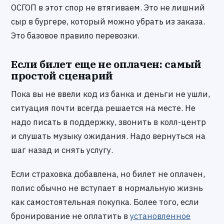
ОСГОП в этот спор не втягиваем. Это не лишний
сыр в бургере, который можно убрать из заказа.
Это базовое правило перевозки.
Если билет еще не оплачен: самый
простой сценарий
Пока вы не ввели код из банка и деньги не ушли,
ситуация почти всегда решается на месте. Не
надо писать в поддержку, звонить в колл-центр
и слушать музыку ожидания. Надо вернуться на
шаг назад и снять услугу.
Если страховка добавлена, но билет не оплачен,
полис обычно не вступает в нормальную жизнь
как самостоятельная покупка. Более того, если
бронирование не оплатить в
установленное