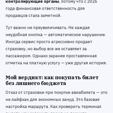
контролирующие органы
, потому что с 2026
года финансовая ответственность для
продавцов стала заметной.
Тут важно не преувеличивать. Не каждая
неудобная кнопка — автоматическое нарушение.
Иногда сервис просто агрессивно продает
страховку, но выбор все же оставляет за
пассажиром. Однако заранее проставленная
отметка на платную услугу — уже другая история.
Мой вердикт: как покупать билет
без лишнего бюджета
Отказ от страховки при покупке авиабилета — это
не лайфхак для экономных зануд. Это базовая
настройка маршрута. Как проверить терминал