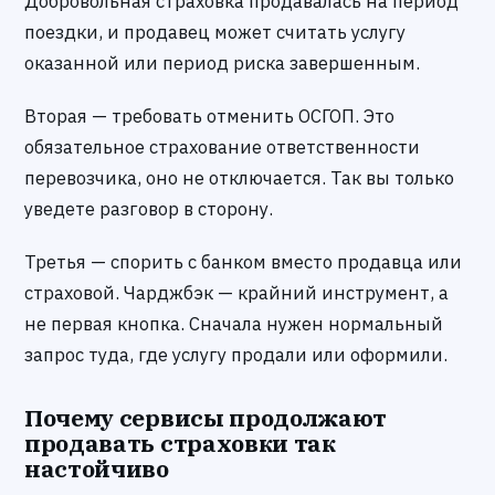
Добровольная страховка продавалась на период
поездки, и продавец может считать услугу
оказанной или период риска завершенным.
Вторая — требовать отменить ОСГОП. Это
обязательное страхование ответственности
перевозчика, оно не отключается. Так вы только
уведете разговор в сторону.
Третья — спорить с банком вместо продавца или
страховой. Чарджбэк — крайний инструмент, а
не первая кнопка. Сначала нужен нормальный
запрос туда, где услугу продали или оформили.
Почему сервисы продолжают
продавать страховки так
настойчиво