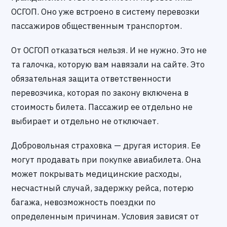
ОСГОП. Оно уже встроено в систему перевозки
пассажиров общественным транспортом.
От ОСГОП отказаться нельзя. И не нужно. Это не
та галочка, которую вам навязали на сайте. Это
обязательная защита ответственности
перевозчика, которая по закону включена в
стоимость билета. Пассажир ее отдельно не
выбирает и отдельно не отключает.
Добровольная страховка — другая история. Ее
могут продавать при покупке авиабилета. Она
может покрывать медицинские расходы,
несчастный случай, задержку рейса, потерю
багажа, невозможность поездки по
определенным причинам. Условия зависят от