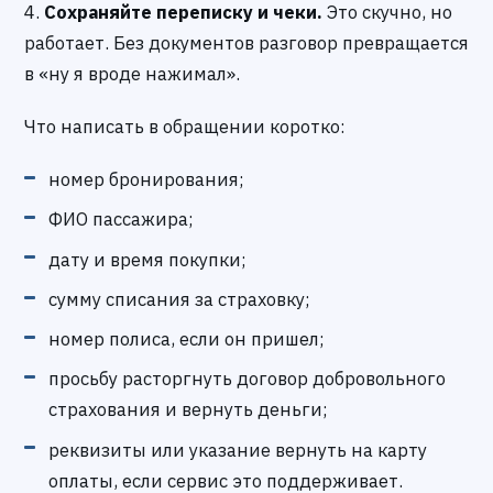
4.
Сохраняйте переписку и чеки.
Это скучно, но
работает. Без документов разговор превращается
в «ну я вроде нажимал».
Что написать в обращении коротко:
номер бронирования;
ФИО пассажира;
дату и время покупки;
сумму списания за страховку;
номер полиса, если он пришел;
просьбу расторгнуть договор добровольного
страхования и вернуть деньги;
реквизиты или указание вернуть на карту
оплаты, если сервис это поддерживает.