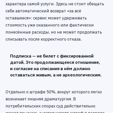
характера самой услуги. Здесь не стоит обещать
себе автоматический возврат «за всё
оставшееся»: сервис может удерживать
стоимость уже оказанного или фактически
понесённые расходы, но не может продолжать
списывать после корректного отказа.
Подписка — не билет с фиксированной
датой. Это продолжающееся отношение,
и согласие на списания в нём должно
оставаться живым, а не археологическим.
Отдельно о штрафе 50%, вокруг которого легко
возникает лишняя драматургия. В
потребительских спорах суд действительно
может взыскать с исполнителя штраф в размере