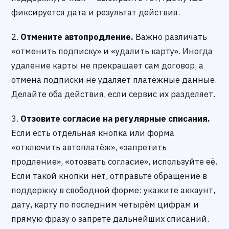
фиксируется дата и результат действия.
2.
Отмените автопродление.
Важно различать
«отменить подписку» и «удалить карту». Иногда
удаление карты не прекращает сам договор, а
отмена подписки не удаляет платёжные данные.
Делайте оба действия, если сервис их разделяет.
3.
Отзовите согласие на регулярные списания.
Если есть отдельная кнопка или форма
«отключить автоплатёж», «запретить
продление», «отозвать согласие», используйте её.
Если такой кнопки нет, отправьте обращение в
поддержку в свободной форме: укажите аккаунт,
дату, карту по последним четырём цифрам и
прямую фразу о запрете дальнейших списаний.