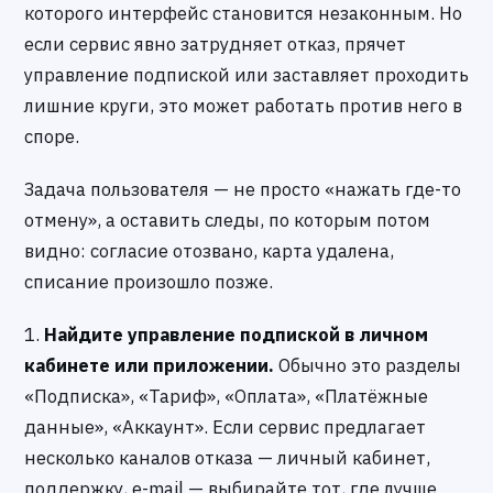
которого интерфейс становится незаконным. Но
если сервис явно затрудняет отказ, прячет
управление подпиской или заставляет проходить
лишние круги, это может работать против него в
споре.
Задача пользователя — не просто «нажать где-то
отмену», а оставить следы, по которым потом
видно: согласие отозвано, карта удалена,
списание произошло позже.
1.
Найдите управление подпиской в личном
кабинете или приложении.
Обычно это разделы
«Подписка», «Тариф», «Оплата», «Платёжные
данные», «Аккаунт». Если сервис предлагает
несколько каналов отказа — личный кабинет,
поддержку, e-mail — выбирайте тот, где лучше