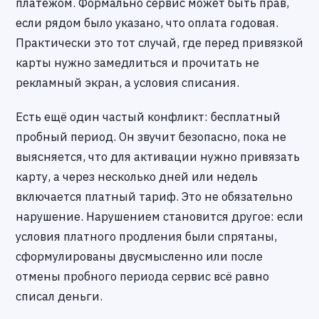
платежом. Формально сервис может быть прав,
если рядом было указано, что оплата годовая.
Практически это тот случай, где перед привязкой
карты нужно замедлиться и прочитать не
рекламный экран, а условия списания.
Есть ещё один частый конфликт: бесплатный
пробный период. Он звучит безопасно, пока не
выясняется, что для активации нужно привязать
карту, а через несколько дней или недель
включается платный тариф. Это не обязательно
нарушение. Нарушением становится другое: если
условия платного продления были спрятаны,
сформулированы двусмысленно или после
отмены пробного периода сервис всё равно
списал деньги.