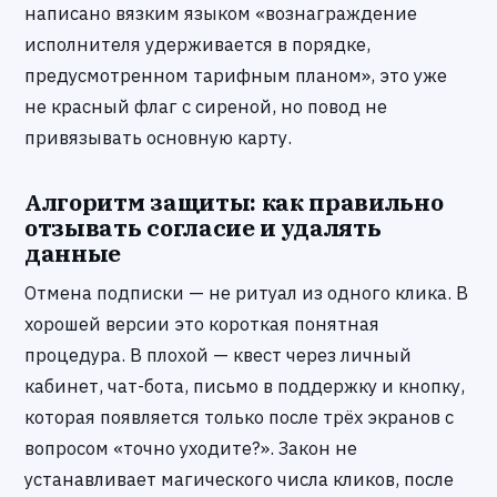
написано вязким языком «вознаграждение
исполнителя удерживается в порядке,
предусмотренном тарифным планом», это уже
не красный флаг с сиреной, но повод не
привязывать основную карту.
Алгоритм защиты: как правильно
отзывать согласие и удалять
данные
Отмена подписки — не ритуал из одного клика. В
хорошей версии это короткая понятная
процедура. В плохой — квест через личный
кабинет, чат-бота, письмо в поддержку и кнопку,
которая появляется только после трёх экранов с
вопросом «точно уходите?». Закон не
устанавливает магического числа кликов, после