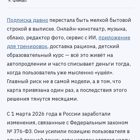
Финал
Подписка давно
перестала быть мелкой бытовой
строкой в выписке. Онлайн-кинотеатр, музыка,
облако, редактор фото, сервис с ИИ,
приложение
для тренировок
, доставка рациона, детский
образовательный курс — всё это живёт на
автопродлении и часто списывает деньги тогда,
когда пользователь уже мысленно «ушёл».
Главный риск не в самой модели, а в том, что
карта привязана один раз, а последствия этого
решения тянутся месяцами.
С 1 марта 2026 года в России заработали
изменения, связанные с Федеральным законом
№ 376-ФЗ. Они усилили позицию пользователя в