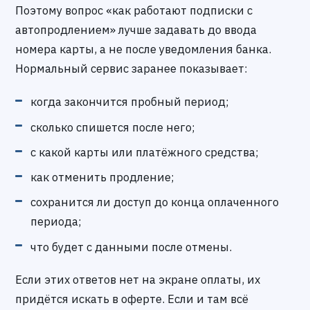
Поэтому вопрос «как работают подписки с
автопродлением» лучше задавать до ввода
номера карты, а не после уведомления банка.
Нормальный сервис заранее показывает:
когда закончится пробный период;
сколько спишется после него;
с какой карты или платёжного средства;
как отменить продление;
сохранится ли доступ до конца оплаченного
периода;
что будет с данными после отмены.
Если этих ответов нет на экране оплаты, их
придётся искать в оферте. Если и там всё