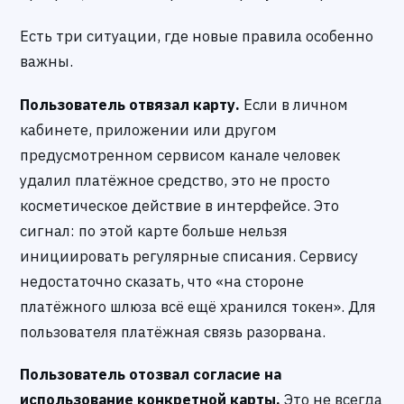
Есть три ситуации, где новые правила особенно
важны.
Пользователь отвязал карту.
Если в личном
кабинете, приложении или другом
предусмотренном сервисом канале человек
удалил платёжное средство, это не просто
косметическое действие в интерфейсе. Это
сигнал: по этой карте больше нельзя
инициировать регулярные списания. Сервису
недостаточно сказать, что «на стороне
платёжного шлюза всё ещё хранился токен». Для
пользователя платёжная связь разорвана.
Пользователь отозвал согласие на
использование конкретной карты.
Это не всегда