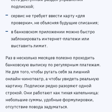
подпиской;
сервис не требует ввести карту «для
проверки», не объясняя будущие списания;
в банковском приложении можно быстро
заблокировать интернет-платежи или
выставить лимит.
Раз в несколько месяцев полезно проходить
банковскую выписку по регулярным платежам.
Не для того, чтобы ругать себя за лишний
онлайн-кинотеатр, а чтобы увидеть реальную
картину. Подписки редко разоряют одной
строкой. Они работают как тихая капельница:
небольшие суммы, удобные формулировки,
отсутствие повода задуматься.