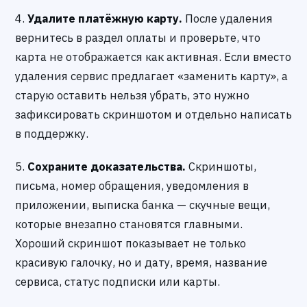
4.
Удалите платёжную карту.
После удаления
вернитесь в раздел оплаты и проверьте, что
карта не отображается как активная. Если вместо
удаления сервис предлагает «заменить карту», а
старую оставить нельзя убрать, это нужно
зафиксировать скриншотом и отдельно написать
в поддержку.
5.
Сохраните доказательства.
Скриншоты,
письма, номер обращения, уведомления в
приложении, выписка банка — скучные вещи,
которые внезапно становятся главными.
Хороший скриншот показывает не только
красивую галочку, но и дату, время, название
сервиса, статус подписки или карты.