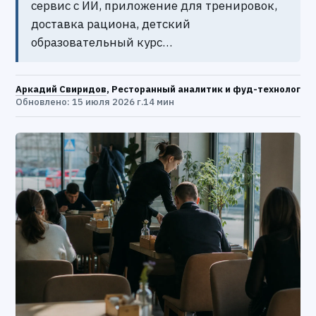
сервис с ИИ, приложение для тренировок,
доставка рациона, детский
образовательный курс…
Аркадий Свиридов
, Ресторанный аналитик и фуд-технолог
Обновлено: 15 июля 2026 г.
14 мин