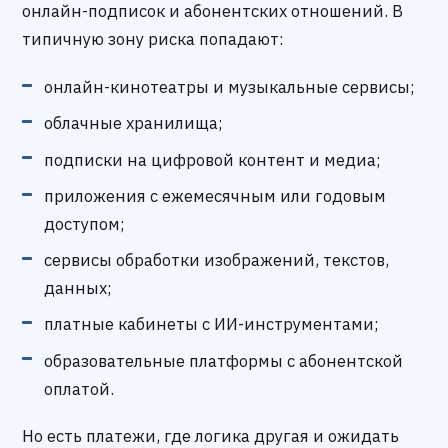
онлайн-подписок и абонентских отношений. В
типичную зону риска попадают:
онлайн-кинотеатры и музыкальные сервисы;
облачные хранилища;
подписки на цифровой контент и медиа;
приложения с ежемесячным или годовым
доступом;
сервисы обработки изображений, текстов,
данных;
платные кабинеты с ИИ-инструментами;
образовательные платформы с абонентской
оплатой.
Но есть платежи, где логика другая и ожидать