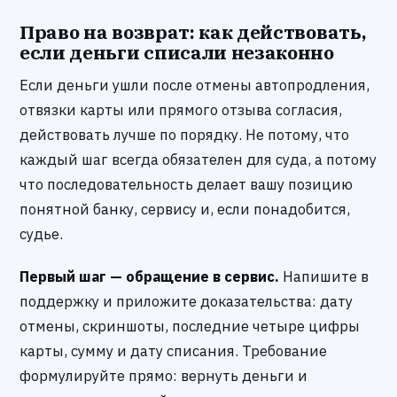
Право на возврат: как действовать,
если деньги списали незаконно
Если деньги ушли после отмены автопродления,
отвязки карты или прямого отзыва согласия,
действовать лучше по порядку. Не потому, что
каждый шаг всегда обязателен для суда, а потому
что последовательность делает вашу позицию
понятной банку, сервису и, если понадобится,
судье.
Первый шаг — обращение в сервис.
Напишите в
поддержку и приложите доказательства: дату
отмены, скриншоты, последние четыре цифры
карты, сумму и дату списания. Требование
формулируйте прямо: вернуть деньги и