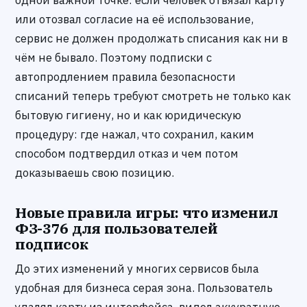
одной важной точке: если человек отвязал карту
или отозвал согласие на её использование,
сервис не должен продолжать списания как ни в
чём не бывало. Поэтому подписки с
автопродлением правила безопасности
списаний теперь требуют смотреть не только как
бытовую гигиену, но и как юридическую
процедуру: где нажал, что сохранил, каким
способом подтвердил отказ и чем потом
доказываешь свою позицию.
Новые правила игры: что изменил
ФЗ-376 для пользователей
подписок
До этих изменений у многих сервисов была
удобная для бизнеса серая зона. Пользователь