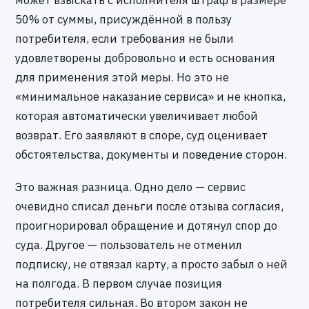
50% от суммы, присуждённой в пользу
потребителя, если требования не были
удовлетворены добровольно и есть основания
для применения этой меры. Но это не
«минимальное наказание сервиса» и не кнопка,
которая автоматически увеличивает любой
возврат. Его заявляют в споре, суд оценивает
обстоятельства, документы и поведение сторон.
Это важная разница. Одно дело — сервис
очевидно списал деньги после отзыва согласия,
проигнорировал обращение и дотянул спор до
суда. Другое — пользователь не отменил
подписку, не отвязал карту, а просто забыл о ней
на полгода. В первом случае позиция
потребителя сильная. Во втором закон не