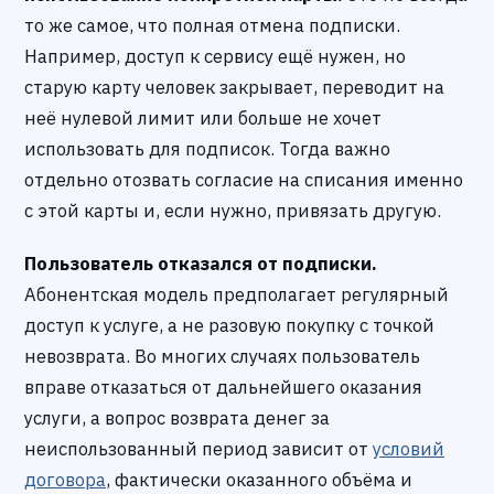
то же самое, что полная отмена подписки.
Например, доступ к сервису ещё нужен, но
старую карту человек закрывает, переводит на
неё нулевой лимит или больше не хочет
использовать для подписок. Тогда важно
отдельно отозвать согласие на списания именно
с этой карты и, если нужно, привязать другую.
Пользователь отказался от подписки.
Абонентская модель предполагает регулярный
доступ к услуге, а не разовую покупку с точкой
невозврата. Во многих случаях пользователь
вправе отказаться от дальнейшего оказания
услуги, а вопрос возврата денег за
неиспользованный период зависит от
условий
договора
, фактически оказанного объёма и