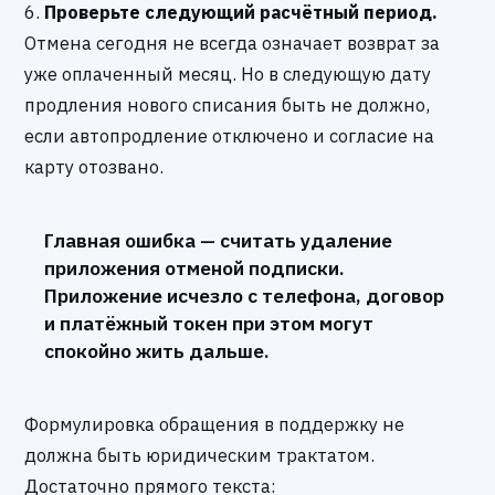
6.
Проверьте следующий расчётный период.
Отмена сегодня не всегда означает возврат за
уже оплаченный месяц. Но в следующую дату
продления нового списания быть не должно,
если автопродление отключено и согласие на
карту отозвано.
Главная ошибка — считать удаление
приложения отменой подписки.
Приложение исчезло с телефона, договор
и платёжный токен при этом могут
спокойно жить дальше.
Формулировка обращения в поддержку не
должна быть юридическим трактатом.
Достаточно прямого текста: