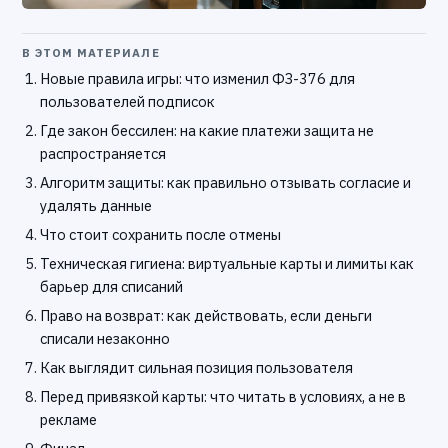
В ЭТОМ МАТЕРИАЛЕ
Новые правила игры: что изменил ФЗ-376 для
пользователей подписок
Где закон бессилен: на какие платежи защита не
распространяется
Алгоритм защиты: как правильно отзывать согласие и
удалять данные
Что стоит сохранить после отмены
Техническая гигиена: виртуальные карты и лимиты как
барьер для списаний
Право на возврат: как действовать, если деньги
списали незаконно
Как выглядит сильная позиция пользователя
Перед привязкой карты: что читать в условиях, а не в
рекламе