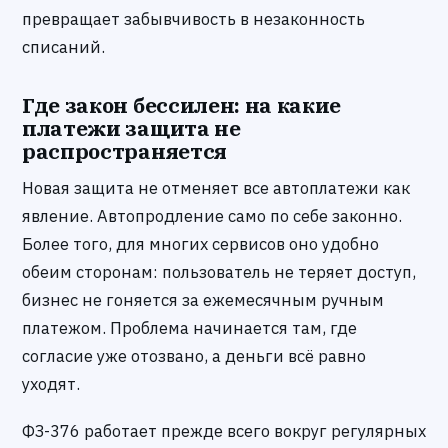
превращает забывчивость в незаконность
списаний.
Где закон бессилен: на какие
платежи защита не
распространяется
Новая защита не отменяет все автоплатежи как
явление. Автопродление само по себе законно.
Более того, для многих сервисов оно удобно
обеим сторонам: пользователь не теряет доступ,
бизнес не гоняется за ежемесячным ручным
платежом. Проблема начинается там, где
согласие уже отозвано, а деньги всё равно
уходят.
ФЗ-376 работает прежде всего вокруг регулярных