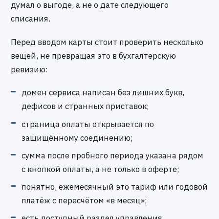
думал о выгоде, а не о дате следующего
списания.
Перед вводом карты стоит проверить несколько
вещей, не превращая это в бухгалтерскую
ревизию:
домен сервиса написан без лишних букв,
дефисов и странных приставок;
страница оплаты открывается по
защищённому соединению;
сумма после пробного периода указана рядом
с кнопкой оплаты, а не только в оферте;
понятно, ежемесячный это тариф или годовой
платёж с пересчётом «в месяц»;
есть доступный раздел управления