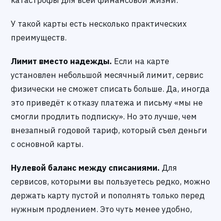
катастрофы для всей финансовой жизни.
У такой карты есть несколько практических
преимуществ.
Лимит вместо надежды.
Если на карте
установлен небольшой месячный лимит, сервис
физически не сможет списать больше. Да, иногда
это приведёт к отказу платежа и письму «мы не
смогли продлить подписку». Но это лучше, чем
внезапный годовой тариф, который съел деньги
с основной карты.
Нулевой баланс между списаниями.
Для
сервисов, которыми вы пользуетесь редко, можно
держать карту пустой и пополнять только перед
нужным продлением. Это чуть менее удобно,