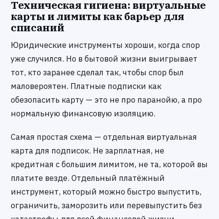
Техническая гигиена: виртуальные
карты и лимиты как барьер для
списаний
Юридические инструменты хороши, когда спор
уже случился. Но в бытовой жизни выигрывает
тот, кто заранее сделал так, чтобы спор был
маловероятен. Платные подписки как
обезопасить карту — это не про паранойю, а про
нормальную финансовую изоляцию.
Самая простая схема — отдельная виртуальная
карта для подписок. Не зарплатная, не
кредитная с большим лимитом, не та, которой вы
платите везде. Отдельный платёжный
инструмент, который можно быстро выпустить,
ограничить, заморозить или перевыпустить без