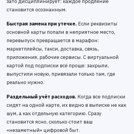
зато дисциплинирует: каждое продление
становится осознанным.
Быстрая замена при утечке.
Если реквизиты
основной карты попали в неприятное место,
перевыпуск превращается в марафон:
маркетплейсы, такси, доставка, связь,
приложения, рабочие сервисы. С виртуальной
картой под подписки всё проще: закрыли,
выпустили новую, привязали только там, где
реально нужно.
Раздельный учёт расходов.
Когда все подписки
сидят на одной карте, их видно в выписке не как
шум, а как отдельную категорию. Сразу
становится ясно, сколько стоит ваш
«незаметный» цифровой быт.