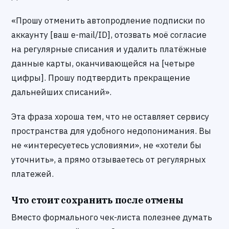
«Прошу отменить автопродление подписки по
аккаунту [ваш e-mail/ID], отозвать моё согласие
на регулярные списания и удалить платёжные
данные карты, оканчивающейся на [четыре
цифры]. Прошу подтвердить прекращение
дальнейших списаний».
Эта фраза хороша тем, что не оставляет сервису
пространства для удобного недопонимания. Вы
не «интересуетесь условиями», не «хотели бы
уточнить», а прямо отзываетесь от регулярных
платежей.
Что стоит сохранить после отмены
Вместо формального чек-листа полезнее думать