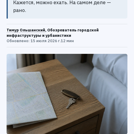
Кажется, можно ехать. На самом деле —
рано.
Тимур Ольшанский
, Обозреватель городской
инфраструктуры и урбанистики
Обновлено: 15 июля 2026 г.
12 мин