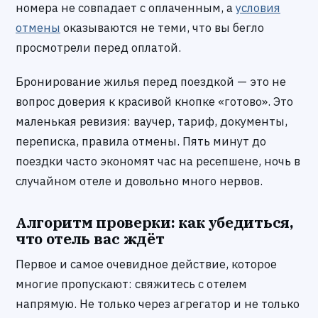
номера не совпадает с оплаченным, а
условия
отмены
оказываются не теми, что вы бегло
просмотрели перед оплатой.
Бронирование жилья перед поездкой — это не
вопрос доверия к красивой кнопке «готово». Это
маленькая ревизия: ваучер, тариф, документы,
переписка, правила отмены. Пять минут до
поездки часто экономят час на ресепшене, ночь в
случайном отеле и довольно много нервов.
Алгоритм проверки: как убедиться,
что отель вас ждёт
Первое и самое очевидное действие, которое
многие пропускают: свяжитесь с отелем
напрямую. Не только через агрегатор и не только