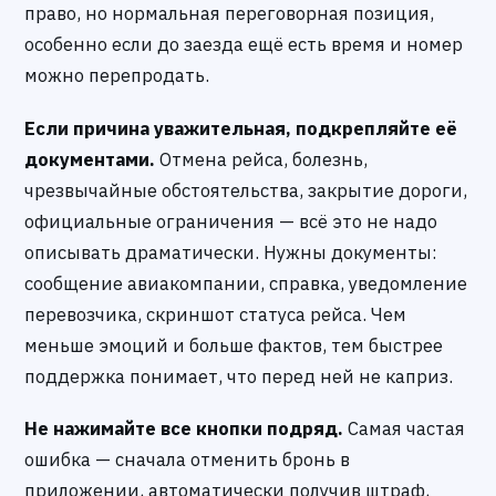
право, но нормальная переговорная позиция,
особенно если до заезда ещё есть время и номер
можно перепродать.
Если причина уважительная, подкрепляйте её
документами.
Отмена рейса, болезнь,
чрезвычайные обстоятельства, закрытие дороги,
официальные ограничения — всё это не надо
описывать драматически. Нужны документы:
сообщение авиакомпании, справка, уведомление
перевозчика, скриншот статуса рейса. Чем
меньше эмоций и больше фактов, тем быстрее
поддержка понимает, что перед ней не каприз.
Не нажимайте все кнопки подряд.
Самая частая
ошибка — сначала отменить бронь в
приложении, автоматически получив штраф,