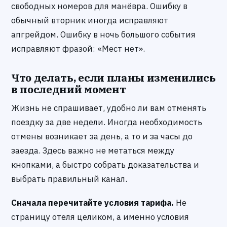
свободных номеров для манёвра. Ошибку в
обычный вторник иногда исправляют
апгрейдом. Ошибку в ночь большого события
исправляют фразой: «Мест нет».
Что делать, если планы изменились
в последний момент
Жизнь не спрашивает, удобно ли вам отменять
поездку за две недели. Иногда необходимость
отмены возникает за день, а то и за часы до
заезда. Здесь важно не метаться между
кнопками, а быстро собрать доказательства и
выбрать правильный канал.
Сначала перечитайте условия тарифа.
Не
страницу отеля целиком, а именно условия