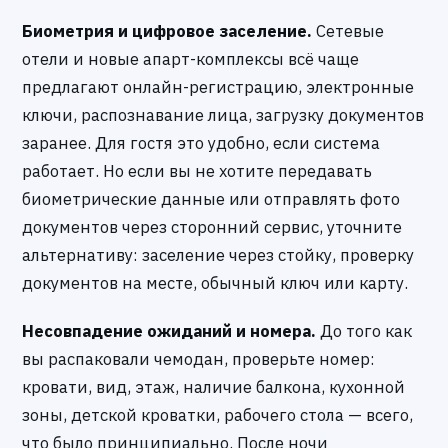
Биометрия и цифровое заселение.
Сетевые
отели и новые апарт-комплексы всё чаще
предлагают онлайн-регистрацию, электронные
ключи, распознавание лица, загрузку документов
заранее. Для гостя это удобно, если система
работает. Но если вы не хотите передавать
биометрические данные или отправлять фото
документов через сторонний сервис, уточните
альтернативу: заселение через стойку, проверку
документов на месте, обычный ключ или карту.
Несовпадение ожиданий и номера.
До того как
вы распаковали чемодан, проверьте номер:
кровати, вид, этаж, наличие балкона, кухонной
зоны, детской кроватки, рабочего стола — всего,
что было принципиально. После ночи