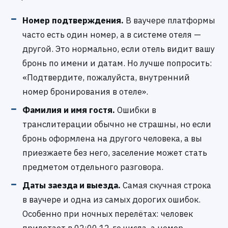
Номер подтверждения.
В ваучере платформы
часто есть один номер, а в системе отеля —
другой. Это нормально, если отель видит вашу
бронь по имени и датам. Но лучше попросить:
«Подтвердите, пожалуйста, внутренний
номер бронирования в отеле».
Фамилия и имя гостя.
Ошибки в
транслитерации обычно не страшны, но если
бронь оформлена на другого человека, а вы
приезжаете без него, заселение может стать
предметом отдельного разговора.
Даты заезда и выезда.
Самая скучная строка
в ваучере и одна из самых дорогих ошибок.
Особенно при ночных перелётах: человек