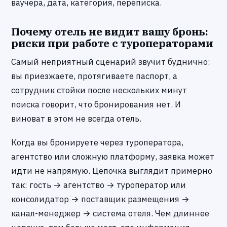
ваучера, дата, категория, переписка.
Почему отель не видит вашу бронь:
риски при работе с туроператорами
Самый неприятный сценарий звучит буднично:
вы приезжаете, протягиваете паспорт, а
сотрудник стойки после нескольких минут
поиска говорит, что бронирования нет. И
виноват в этом не всегда отель.
Когда вы бронируете через туроператора,
агентство или сложную платформу, заявка может
идти не напрямую. Цепочка выглядит примерно
так: гость → агентство → туроператор или
консолидатор → поставщик размещения →
канал-менеджер → система отеля. Чем длиннее