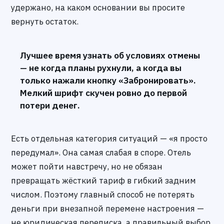
удержано, на каком основании вы просите
вернуть остаток.
Лучшее время узнать об условиях отмены
— не когда планы рухнули, а когда вы
только нажали кнопку «Забронировать».
Мелкий шрифт скучен ровно до первой
потери денег.
Есть отдельная категория ситуаций — «я просто
передумал». Она самая слабая в споре. Отель
может пойти навстречу, но не обязан
превращать жёсткий тариф в гибкий задним
числом. Поэтому главный способ не потерять
деньги при внезапной перемене настроения —
не юридическая переписка, а правильный выбор