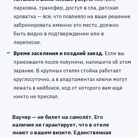
парковка, трансфер, доступ в спа, детская
кроватка — всё, что повлияло на ваше решение
забронировать именно это место, должно
быть видно в подтверждении или в
переписке.
Время заселения и поздний заезд.
Если вы
приезжаете после полуночи, напишите об этом
заранее. В крупных отелях стойка работает
круглосуточно, а в апартаментах ключи могут
лежать в кейбоксе, код от которого вам ещё
никто не прислал.
Ваучер — не билет на самолёт. Его
наличие не гарантирует, что в отеле
знают о вашем визите. Единственная