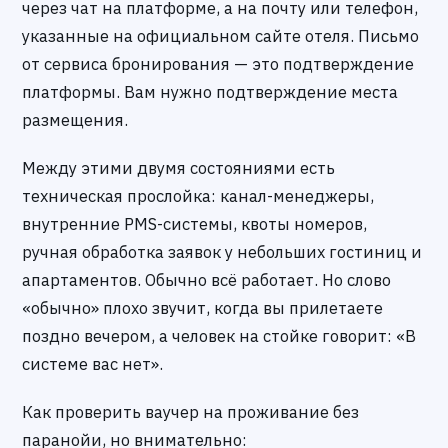
через чат на платформе, а на почту или телефон,
указанные на официальном сайте отеля. Письмо
от сервиса бронирования — это подтверждение
платформы. Вам нужно подтверждение места
размещения.
Между этими двумя состояниями есть
техническая прослойка: канал-менеджеры,
внутренние PMS-системы, квоты номеров,
ручная обработка заявок у небольших гостиниц и
апартаментов. Обычно всё работает. Но слово
«обычно» плохо звучит, когда вы прилетаете
поздно вечером, а человек на стойке говорит: «В
системе вас нет».
Как проверить ваучер на проживание без
паранойи, но внимательно: