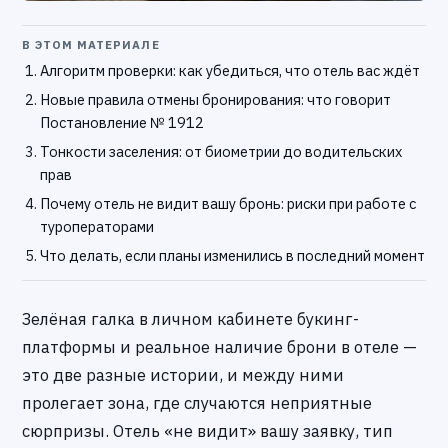
В ЭТОМ МАТЕРИАЛЕ
Алгоритм проверки: как убедиться, что отель вас ждёт
Новые правила отмены бронирования: что говорит
Постановление № 1912
Тонкости заселения: от биометрии до водительских
прав
Почему отель не видит вашу бронь: риски при работе с
туроператорами
Что делать, если планы изменились в последний момент
Зелёная галка в личном кабинете букинг-
платформы и реальное наличие брони в отеле —
это две разные истории, и между ними
пролегает зона, где случаются неприятные
сюрпризы. Отель «не видит» вашу заявку, тип