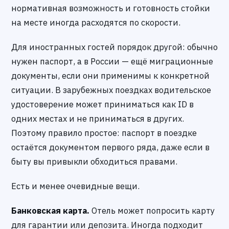
нормативная возможность и готовность стойки
на месте иногда расходятся по скорости.
Для иностранных гостей порядок другой: обычно
нужен паспорт, а в России — ещё миграционные
документы, если они применимы к конкретной
ситуации. В зарубежных поездках водительское
удостоверение может приниматься как ID в
одних местах и не приниматься в других.
Поэтому правило простое: паспорт в поездке
остаётся документом первого ряда, даже если в
быту вы привыкли обходиться правами.
Есть и менее очевидные вещи.
Банковская карта.
Отель может попросить карту
для гарантии или депозита. Иногда подходит