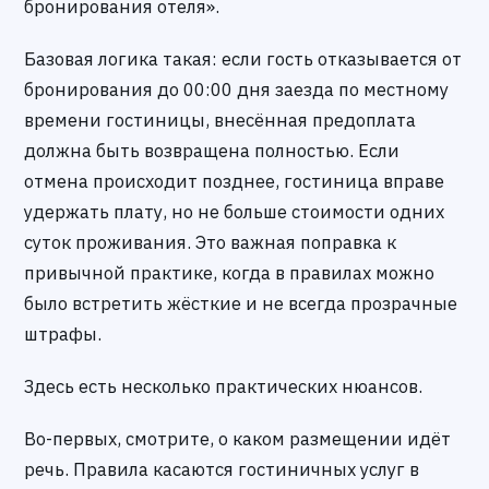
бронирования отеля».
Базовая логика такая: если гость отказывается от
бронирования до 00:00 дня заезда по местному
времени гостиницы, внесённая предоплата
должна быть возвращена полностью. Если
отмена происходит позднее, гостиница вправе
удержать плату, но не больше стоимости одних
суток проживания. Это важная поправка к
привычной практике, когда в правилах можно
было встретить жёсткие и не всегда прозрачные
штрафы.
Здесь есть несколько практических нюансов.
Во-первых, смотрите, о каком размещении идёт
речь. Правила касаются гостиничных услуг в