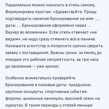
Параллельно можно написать в отель самому.
Формулировка простая: «Здравствуйте. Прошу
подтвердить наличие бронирования на имя …,
даты …. Бронирование оформлено через ….
Ваучер во вложении». Если отель отвечает «не
видим», не надо сразу отменять всё в панике.
Напишите агентству и попросите срочно сверить
заявку с поставщиком. Важны сроки: за месяц до
поездки это рабочая неприятность, за три часа
до заселения — уже кризис.
Особенно внимательно проверяйте
бронирования в пиковые даты: праздники,
крупные концерты, спортивные события,
форумы, школьные каникулы, высокий сезон на
курортах. В такие периоды у отелей меньше