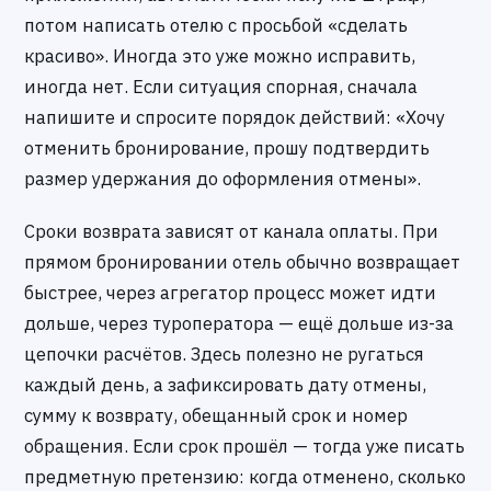
потом написать отелю с просьбой «сделать
красиво». Иногда это уже можно исправить,
иногда нет. Если ситуация спорная, сначала
напишите и спросите порядок действий: «Хочу
отменить бронирование, прошу подтвердить
размер удержания до оформления отмены».
Сроки возврата зависят от канала оплаты. При
прямом бронировании отель обычно возвращает
быстрее, через агрегатор процесс может идти
дольше, через туроператора — ещё дольше из-за
цепочки расчётов. Здесь полезно не ругаться
каждый день, а зафиксировать дату отмены,
сумму к возврату, обещанный срок и номер
обращения. Если срок прошёл — тогда уже писать
предметную претензию: когда отменено, сколько