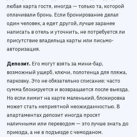
любая карта гостя, иногда — только та, которой
оплачивали бронь. Если бронирование делал
один человек, а едет другой, лучше заранее
написать в отель и уточнить, не потребуется ли
присутствие владельца карты или письмо-
авторизация.
Депозит.
Его могут взять за мини-бар,
возможный ущерб, ключи, полотенца для пляжа,
парковку. Это не обязательно списание: часто
сумма блокируется и возвращается после выезда.
Но если лимит на карте маленький, блокировка
может стать неприятной неожиданностью. В
апартаментах депозит иногда просят
наличными или переводом — это лучше знать до
приезда, а не в подъезде с чемоданом.