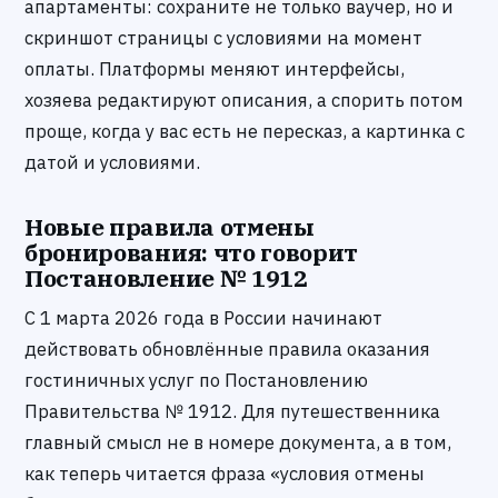
апартаменты: сохраните не только ваучер, но и
скриншот страницы с условиями на момент
оплаты. Платформы меняют интерфейсы,
хозяева редактируют описания, а спорить потом
проще, когда у вас есть не пересказ, а картинка с
датой и условиями.
Новые правила отмены
бронирования: что говорит
Постановление № 1912
С 1 марта 2026 года в России начинают
действовать обновлённые правила оказания
гостиничных услуг по Постановлению
Правительства № 1912. Для путешественника
главный смысл не в номере документа, а в том,
как теперь читается фраза «условия отмены