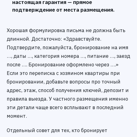
настоящая гарантия — прямое
подтверждение от места размещения.
Хорошая формулировка письма не должна быть
длинной. Достаточно: «Здравствуйте.
Подтвердите, пожалуйста, бронирование на имя
…, даты …, категория номера …, питание …, заезд
после …. Бронирование оформлено через ….»
Если это переписка с хозяином квартиры при
бронировании, добавьте вопросы про точный
адрес, этаж, способ получения ключей, депозит и
правила выезда. У частного размещения именно
эти детали чаще всего всплывают в последний
момент.
Отдельный совет для тех, кто бронирует