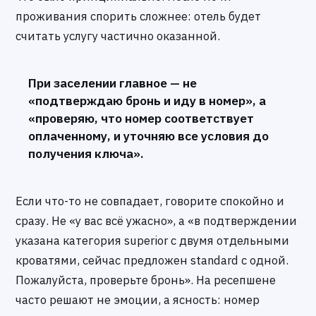
проживания спорить сложнее: отель будет
считать услугу частично оказанной.
При заселении главное — не
«подтверждаю бронь и иду в номер», а
«проверяю, что номер соответствует
оплаченному, и уточняю все условия до
получения ключа».
Если что-то не совпадает, говорите спокойно и
сразу. Не «у вас всё ужасно», а «в подтверждении
указана категория superior с двумя отдельными
кроватями, сейчас предложен standard с одной.
Пожалуйста, проверьте бронь». На ресепшене
часто решают не эмоции, а ясность: номер