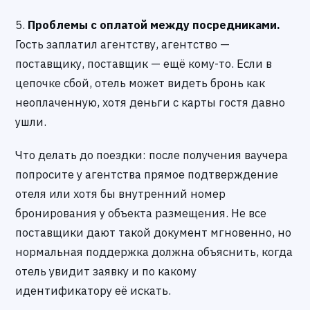
5.
Проблемы с оплатой между посредниками.
Гость заплатил агентству, агентство —
поставщику, поставщик — ещё кому-то. Если в
цепочке сбой, отель может видеть бронь как
неоплаченную, хотя деньги с карты гостя давно
ушли.
Что делать до поездки: после получения ваучера
попросите у агентства прямое подтверждение
отеля или хотя бы внутренний номер
бронирования у объекта размещения. Не все
поставщики дают такой документ мгновенно, но
нормальная поддержка должна объяснить, когда
отель увидит заявку и по какому
идентификатору её искать.