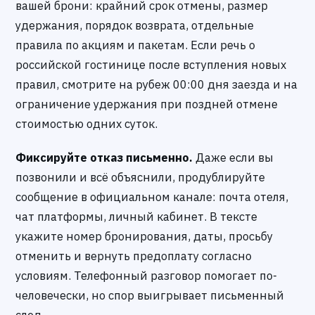
вашей брони: крайний срок отмены, размер
удержания, порядок возврата, отдельные
правила по акциям и пакетам. Если речь о
российской гостинице после вступления новых
правил, смотрите на рубеж 00:00 дня заезда и на
ограничение удержания при поздней отмене
стоимостью одних суток.
Фиксируйте отказ письменно.
Даже если вы
позвонили и всё объяснили, продублируйте
сообщение в официальном канале: почта отеля,
чат платформы, личный кабинет. В тексте
укажите номер бронирования, даты, просьбу
отменить и вернуть предоплату согласно
условиям. Телефонный разговор помогает по-
человечески, но спор выигрывает письменный