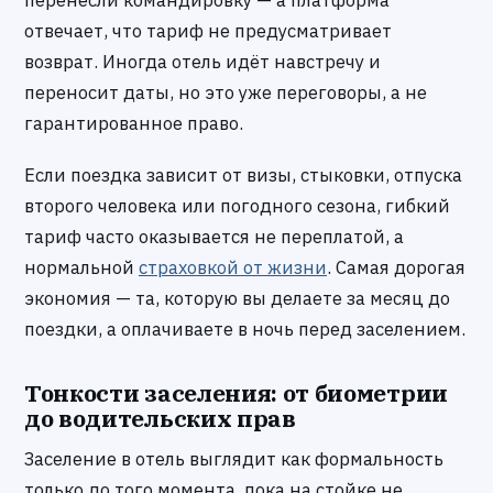
отвечает, что тариф не предусматривает
возврат. Иногда отель идёт навстречу и
переносит даты, но это уже переговоры, а не
гарантированное право.
Если поездка зависит от визы, стыковки, отпуска
второго человека или погодного сезона, гибкий
тариф часто оказывается не переплатой, а
нормальной
страховкой от жизни
. Самая дорогая
экономия — та, которую вы делаете за месяц до
поездки, а оплачиваете в ночь перед заселением.
Тонкости заселения: от биометрии
до водительских прав
Заселение в отель выглядит как формальность
только до того момента, пока на стойке не