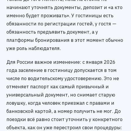
начинают уточнять документы, депозит и «а кто
именно будет проживать». У гостиницы есть
обязанности по регистрации гостей, у гостя —
обязанность предъявить документ, а у
платформы бронирования в этот момент обычно
уже роль наблюдателя.
Для России важное изменение: с января 2026
года заселение в гостиницу допускается в том
числе по водительскому удостоверению. Это не
отменяет паспорт как самый привычный и
универсальный документ, но снимает старую
ловушку, когда человек приезжал с правами и
банковской картой, а номер получить не мог. До
поездки всё равно стоит уточнить у конкретного
объекта, как он уже перестроил свои процедуры: