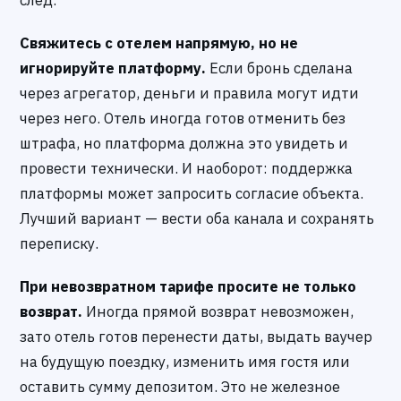
след.
Свяжитесь с отелем напрямую, но не
игнорируйте платформу.
Если бронь сделана
через агрегатор, деньги и правила могут идти
через него. Отель иногда готов отменить без
штрафа, но платформа должна это увидеть и
провести технически. И наоборот: поддержка
платформы может запросить согласие объекта.
Лучший вариант — вести оба канала и сохранять
переписку.
При невозвратном тарифе просите не только
возврат.
Иногда прямой возврат невозможен,
зато отель готов перенести даты, выдать ваучер
на будущую поездку, изменить имя гостя или
оставить сумму депозитом. Это не железное