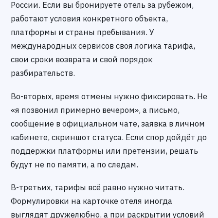
России. Если вы бронируете отель за рубежом,
работают условия конкретного объекта,
платформы и страны пребывания. У
международных сервисов своя логика тарифа,
свои сроки возврата и свой порядок
разбирательств.
Во-вторых, время отмены нужно фиксировать. Не
«я позвонил примерно вечером», а письмо,
сообщение в официальном чате, заявка в личном
кабинете, скриншот статуса. Если спор дойдёт до
поддержки платформы или претензии, решать
будут не по памяти, а по следам.
В-третьих, тарифы всё равно нужно читать.
Формулировки на карточке отеля иногда
выглядят дружелюбно, а при раскрытии условий