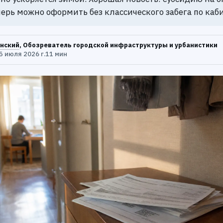
ерь можно оформить без классического забега по каб
нский
, Обозреватель городской инфраструктуры и урбанистики
5 июля 2026 г.
11 мин