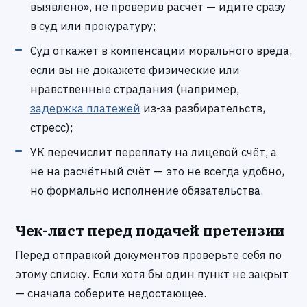
выявлено», не проверив расчёт — идите сразу
в суд или прокуратуру;
Суд откажет в компенсации морального вреда,
если вы не докажете физические или
нравственные страдания (например,
задержка платежей
из-за разбирательств,
стресс);
УК перечислит переплату на лицевой счёт, а
не на расчётный счёт — это не всегда удобно,
но формально исполнение обязательства.
Чек-лист перед подачей претензии
Перед отправкой документов проверьте себя по
этому списку. Если хотя бы один пункт не закрыт
— сначала соберите недостающее.