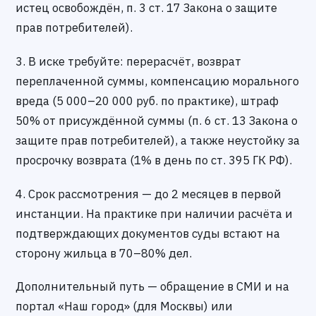
истец освобождён, п. 3 ст. 17 Закона о защите
прав потребителей).
3. В иске требуйте: перерасчёт, возврат
переплаченной суммы, компенсацию морального
вреда (5 000–20 000 руб. по практике), штраф
50% от присуждённой суммы (п. 6 ст. 13 Закона о
защите прав потребителей), а также неустойку за
просрочку возврата (1% в день по ст. 395 ГК РФ).
4. Срок рассмотрения — до 2 месяцев в первой
инстанции. На практике при наличии расчёта и
подтверждающих документов суды встают на
сторону жильца в 70–80% дел.
Дополнительный путь — обращение в СМИ и на
портал «Наш город» (для Москвы) или