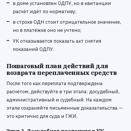
в доме установлен ОДПУ, но в квитанции
расчёт идёт по нормативу;
в строке ОДН стоит отрицательное значение,
но в платёжке оно не учтено;
УК отказывается показать акт снятия
показаний ОДПУ.
Пошаговый план действий для
возврата переплаченных средств
После того как переплата подтверждена
расчётом, действуйте в три этапа: досудебный,
административный и судебный. На каждом
этапе сохраняйте письменные доказательства —
это критично для суда и ГЖИ.