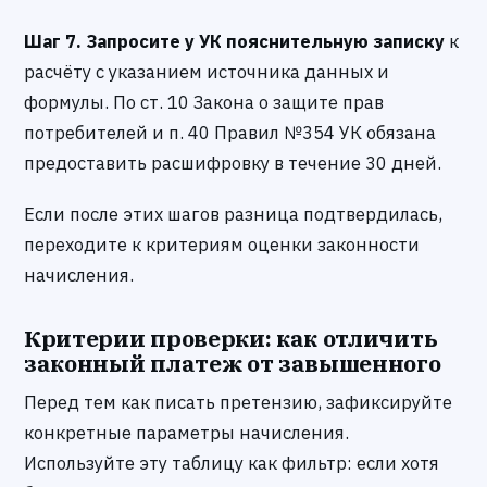
Шаг 7. Запросите у УК пояснительную записку
к
расчёту с указанием источника данных и
формулы. По ст. 10 Закона о защите прав
потребителей и п. 40 Правил №354 УК обязана
предоставить расшифровку в течение 30 дней.
Если после этих шагов разница подтвердилась,
переходите к критериям оценки законности
начисления.
Критерии проверки: как отличить
законный платеж от завышенного
Перед тем как писать претензию, зафиксируйте
конкретные параметры начисления.
Используйте эту таблицу как фильтр: если хотя