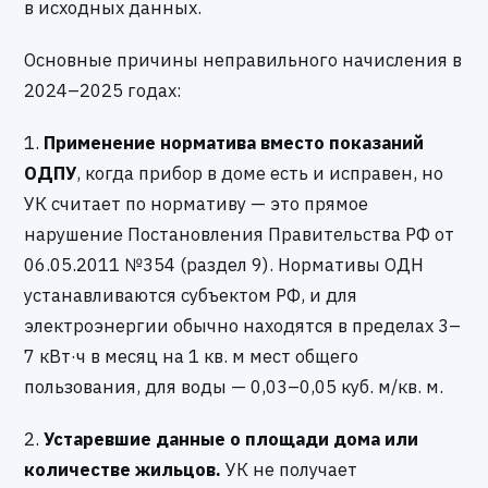
в исходных данных.
Основные причины неправильного начисления в
2024–2025 годах:
1.
Применение норматива вместо показаний
ОДПУ
, когда прибор в доме есть и исправен, но
УК считает по нормативу — это прямое
нарушение Постановления Правительства РФ от
06.05.2011 №354 (раздел 9). Нормативы ОДН
устанавливаются субъектом РФ, и для
электроэнергии обычно находятся в пределах 3–
7 кВт·ч в месяц на 1 кв. м мест общего
пользования, для воды — 0,03–0,05 куб. м/кв. м.
2.
Устаревшие данные о площади дома или
количестве жильцов.
УК не получает