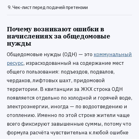
Чек-лист перед подачей претензии
Почему возникают ошибки в
начислениях за общедомовые
нужды
Общедомовые нужды (ОДН) — это
коммунальный
ресурс
, израсходованный на содержание мест
общего пользования: подъездов, подвалов,
чердаков, лифтовых шахт, придомовой
территории. В квитанции за ЖКХ строка ОДН
появляется отдельно по холодной и горячей воде,
электроэнергии, иногда — по водоотведению и
отоплению. Именно по этой строке жители чаще
всего фиксируют завышенные суммы, потому что
формула расчёта чувствительна к любой ошибке