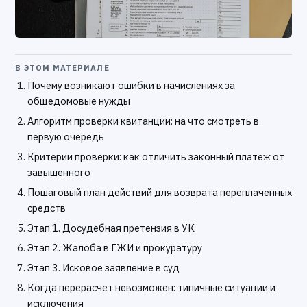
В ЭТОМ МАТЕРИАЛЕ
Почему возникают ошибки в начислениях за
общедомовые нужды
Алгоритм проверки квитанции: на что смотреть в
первую очередь
Критерии проверки: как отличить законный платеж от
завышенного
Пошаговый план действий для возврата переплаченных
средств
Этап 1. Досудебная претензия в УК
Этап 2. Жалоба в ГЖИ и прокуратуру
Этап 3. Исковое заявление в суд
Когда перерасчет невозможен: типичные ситуации и
исключения