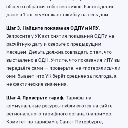
общего собрания собственников. Расхождение
даже в 1 кв. м умножает ошибку на весь дом.
Шаг 3. Найдите показания ОДПУ и ИПУ.
Запросите у УК акт снятия показаний ОДПУ на
расчётную дату и сверьте с предыдущим
месяцем. Дельта должна совпадать с тем, что
выставлено в ОДН. Учтите, что показания ИПУ вы
передаёте сами — проверьте, не «потерялись» ли
они: бывает, что УК берёт среднее за полгода, а
не фактические значения.
Шаг 4. Проверьте тариф.
Тарифы на
коммунальные ресурсы публикуются на сайте
регионального тарифного органа (например,
Комитет по тарифам в Санкт-Петербурге,