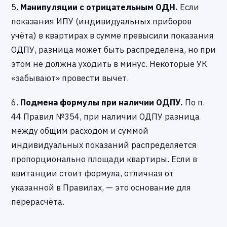
5.
Манипуляции с отрицательным ОДН.
Если
показания ИПУ (индивидуальных приборов
учёта) в квартирах в сумме превысили показания
ОДПУ, разница может быть распределена, но при
этом не должна уходить в минус. Некоторые УК
«забывают» провести вычет.
6.
Подмена формулы при наличии ОДПУ.
По п.
44 Правил №354, при наличии ОДПУ разница
между общим расходом и суммой
индивидуальных показаний распределяется
пропорционально площади квартиры. Если в
квитанции стоит формула, отличная от
указанной в Правилах, — это основание для
перерасчёта.