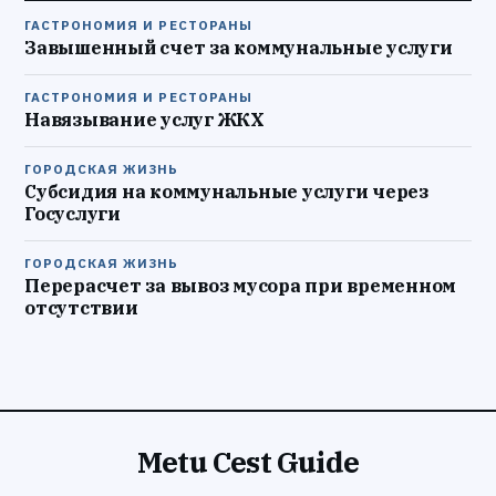
ГАСТРОНОМИЯ И РЕСТОРАНЫ
Завышенный счет за коммунальные услуги
ГАСТРОНОМИЯ И РЕСТОРАНЫ
Навязывание услуг ЖКХ
ГОРОДСКАЯ ЖИЗНЬ
Субсидия на коммунальные услуги через
Госуслуги
ГОРОДСКАЯ ЖИЗНЬ
Перерасчет за вывоз мусора при временном
отсутствии
Metu Cest Guide