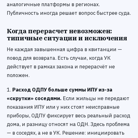
аналогичные платформы в регионах.
Публичность иногда решает вопрос быстрее суда.
Когда перерасчет невозможен:
типичные ситуации и исключения
Не каждая завышенная цифра в квитанции —
повод для возврата. Есть случаи, когда УК
действует в рамках закона и перерасчёт не
положен.
1.
Расход ОДПУ больше суммы ИПУ из-за
«скрутки» соседями.
Если жильцы не передают
показания ИПУ или у них стоят неисправные
приборы, ОДПУ фиксирует весь реальный расход
дома, и разницу относят на ОДН. Здесь проблема
— в соседях, а не в УК. Решение: инициировать