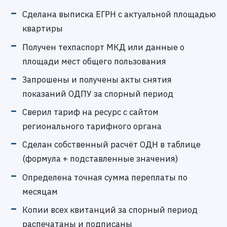
Сделана выписка ЕГРН с актуальной площадью
квартиры
Получен техпаспорт МКД или данные о
площади мест общего пользования
Запрошены и получены акты снятия
показаний ОДПУ за спорный период
Сверил тариф на ресурс с сайтом
регионального тарифного органа
Сделан собственный расчёт ОДН в таблице
(формула + подставленные значения)
Определена точная сумма переплаты по
месяцам
Копии всех квитанций за спорный период
распечатаны и подписаны