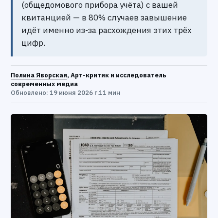
(общедомового прибора учёта) с вашей
квитанцией — в 80% случаев завышение
идёт именно из-за расхождения этих трёх
цифр.
Полина Яворская
, Арт-критик и исследователь
современных медиа
Обновлено: 19 июня 2026 г.
11 мин