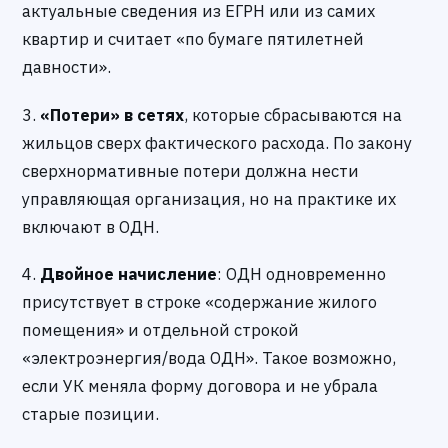
актуальные сведения из ЕГРН или из самих
квартир и считает «по бумаге пятилетней
давности».
3.
«Потери» в сетях
, которые сбрасываются на
жильцов сверх фактического расхода. По закону
сверхнормативные потери должна нести
управляющая организация, но на практике их
включают в ОДН.
4.
Двойное начисление
: ОДН одновременно
присутствует в строке «содержание жилого
помещения» и отдельной строкой
«электроэнергия/вода ОДН». Такое возможно,
если УК меняла форму договора и не убрала
старые позиции.