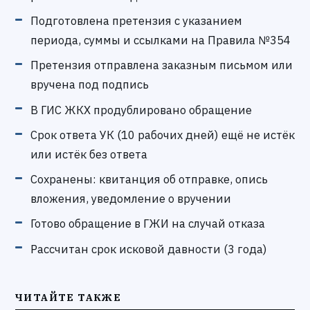
Подготовлена претензия с указанием
периода, суммы и ссылками на Правила №354
Претензия отправлена заказным письмом или
вручена под подпись
В ГИС ЖКХ продублировано обращение
Срок ответа УК (10 рабочих дней) ещё не истёк
или истёк без ответа
Сохранены: квитанция об отправке, опись
вложения, уведомление о вручении
Готово обращение в ГЖИ на случай отказа
Рассчитан срок исковой давности (3 года)
ЧИТАЙТЕ ТАКЖЕ