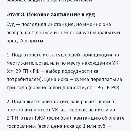
Этап 3. Исковое заявление в суд
Суд — последняя инстанция, но именно она
возвращает деньги и компенсирует моральный
вред. Алгоритм:
1. Подготовьте иск в суд общей юрисдикции по
месту жительства или по месту нахождения УК
(ст. 29 ГПК РФ — выбор подсудности за
потребителем). Цена иска — сумма переплаты за
три года (срок исковой давности, ст. 196 ГК РФ).
2. Приложите: квитанции, ваш расчёт, копию
претензии и ответ УК, акт сверки, выписку из
ЕГРН, ответ ГЖИ (если был), квитанцию об оплате
госпошлины (если цена иска до 1 млн руб. —