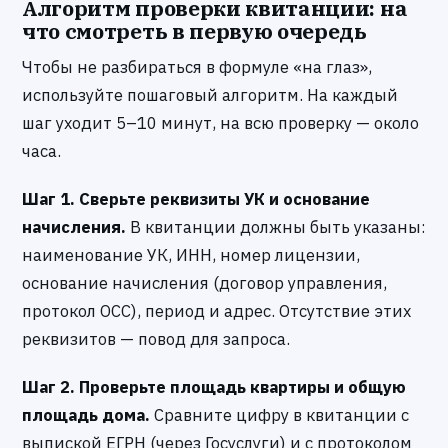
Алгоритм проверки квитанции: на
что смотреть в первую очередь
Чтобы не разбираться в формуле «на глаз»,
используйте пошаговый алгоритм. На каждый
шаг уходит 5–10 минут, на всю проверку — около
часа.
Шаг 1. Сверьте реквизиты УК и основание
начисления.
В квитанции должны быть указаны:
наименование УК, ИНН, номер лицензии,
основание начисления (договор управления,
протокол ОСС), период и адрес. Отсутствие этих
реквизитов — повод для запроса.
Шаг 2. Проверьте площадь квартиры и общую
площадь дома.
Сравните цифру в квитанции с
выпиской ЕГРН (через Госуслуги) и с протоколом