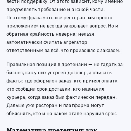
вести поддержку. От этого зависит, кому именно
предъявлять требование и в какой части.
Поэтому фраза «это всё ресторан, мы просто
приложение» не всегда закрывает вопрос. Но и
обратная крайность неверна: нельзя
автоматически считать агрегатор
ответственным за всё, что произошло с заказом.
Правильная позиция в претензии — не гадать за
бизнес, как у них устроен договор, а описать
факты: где оформлен заказ, кто принял оплату,
кто сообщил срок доставки, кто назначил
курьера, когда заказ был фактически передан.
Дальше уже ресторан и платформа могут
объяснять, кто и на каком этапе нарушил срок.
Математика претензии: как