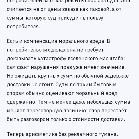
потребителей за отказ решить спор без суда. Она
считается не от цены заказа как таковой, а от
суммы, которую суд присудит в пользу
потребителя.
Есть и компенсация морального вреда. В
потребительских делах она не требует
доказывать катастрофу вселенского масштаба:
сам факт нарушения прав уже имеет значение.
Но ожидать крупных сумм по обычной задержке
доставки не стоит. Суды по таким бытовым
спорам обычно оценивают моральный вред
сдержанно. Тем не менее даже небольшая сумма
меняет переговорную позицию: спор перестаёт
быть разговором только о стоимости доставки.
Теперь арифметика без рекламного тумана.