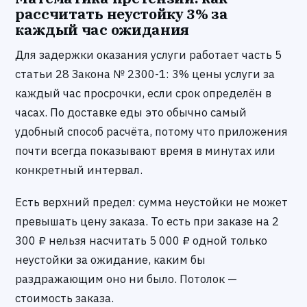
рассчитать неустойку 3% за
каждый час ожидания
Для задержки оказания услуги работает часть 5
статьи 28 Закона № 2300-1: 3% цены услуги за
каждый час просрочки, если срок определён в
часах. По доставке еды это обычно самый
удобный способ расчёта, потому что приложения
почти всегда показывают время в минутах или
конкретный интервал.
Есть верхний предел: сумма неустойки не может
превышать цену заказа. То есть при заказе на 2
300 ₽ нельзя насчитать 5 000 ₽ одной только
неустойки за ожидание, каким бы
раздражающим оно ни было. Потолок —
стоимость заказа.