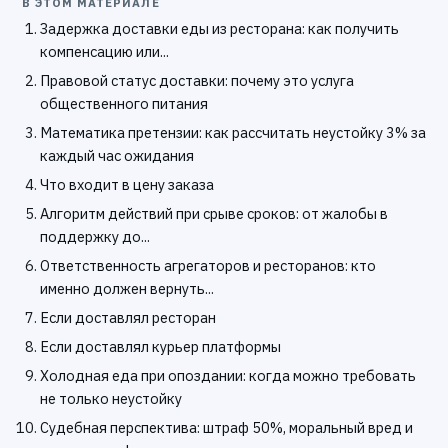
В ЭТОМ МАТЕРИАЛЕ
Задержка доставки еды из ресторана: как получить
компенсацию или...
Правовой статус доставки: почему это услуга
общественного питания
Математика претензии: как рассчитать неустойку 3% за
каждый час ожидания
Что входит в цену заказа
Алгоритм действий при срыве сроков: от жалобы в
поддержку до...
Ответственность агрегаторов и ресторанов: кто
именно должен вернуть...
Если доставлял ресторан
Если доставлял курьер платформы
Холодная еда при опоздании: когда можно требовать
не только неустойку
Судебная перспектива: штраф 50%, моральный вред и