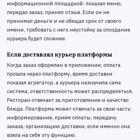
информационной площадкой: показал меню,
передал заказ, принял отзыв. Если он не
принимал деньги и не обещал срок от своего
имени, требовать с него неустойку за опоздание
курьера будет сложнее.
Если доставлял курьер платформы
Когда заказ оформлен в приложении, оплата
прошла через платформу, время доставки
показал агрегатор, а курьера назначила сама
система, ответственность может распределяться.
Ресторан отвечает за приготовление и качество
блюда. Платформа может отвечать за свою часть:
информирование, приём оплаты, передачу
заказа, организацию доставки, если именно она
взяла на себя эту функцию.