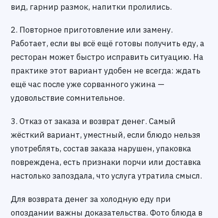
вид, гарнир размок, напитки пролились.
2. Повторное приготовление или замену.
Работает, если вы всё ещё готовы получить еду, а
ресторан может быстро исправить ситуацию. На
практике этот вариант удобен не всегда: ждать
ещё час после уже сорванного ужина —
удовольствие сомнительное.
3. Отказ от заказа и возврат денег. Самый
жёсткий вариант, уместный, если блюдо нельзя
употреблять, состав заказа нарушен, упаковка
повреждена, есть признаки порчи или доставка
настолько запоздала, что услуга утратила смысл.
Для возврата денег за холодную еду при
опоздании важны доказательства. Фото блюда в