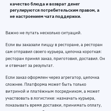
качество блюда и возврат денег
регулируются потребительским правом, а
не настроением чата поддержки.
Важно не путать несколько ситуаций.
Если вы заказали пиццу в ресторане, а ресторан
сам отправил своего курьера, цепочка короткая:
ресторан принял заказ, приготовил, доставил. Он
и отвечает за результат.
Если заказ оформлен через агрегатор, цепочка
сложнее. Платформа может быть только
витриной и платёжным посредником, а может
участвовать в логистике: назначать курьера,
показывать время доставки, принимать оплату,