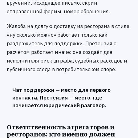
вручении, исходящее письмо, скрин
отправленной формы, номер обращения.
Жалоба на долгую доставку из ресторана в стиле
«ну сколько можно» работает только как
раздражитель для поддержки. Претензия с
расчётом работает иначе: она создаёт для
исполнителя риск штрафа, судебных расходов и
публичного следа в потребительском споре.
Чат поддержки — место для первого
контакта. Претензия — место, где
начинается юридический разговор.
Ответственность агрегаторов и
ресторанов: кто именно должен