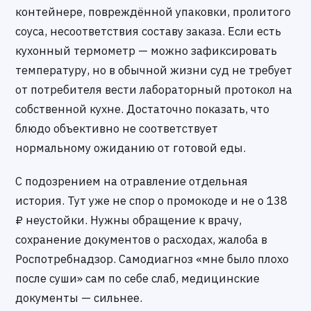
контейнере, повреждённой упаковки, пролитого
соуса, несоответствия составу заказа. Если есть
кухонный термометр — можно зафиксировать
температуру, но в обычной жизни суд не требует
от потребителя вести лабораторный протокол на
собственной кухне. Достаточно показать, что
блюдо объективно не соответствует
нормальному ожиданию от готовой еды.
С подозрением на отравление отдельная
история. Тут уже не спор о промокоде и не о 138
₽ неустойки. Нужны обращение к врачу,
сохранение документов о расходах, жалоба в
Роспотребнадзор. Самодиагноз «мне было плохо
после суши» сам по себе слаб, медицинские
документы — сильнее.