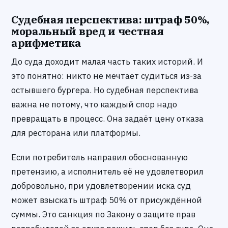
Судебная перспектива: штраф 50%,
моральный вред и честная
арифметика
До суда доходит малая часть таких историй. И
это понятно: никто не мечтает судиться из-за
остывшего бургера. Но судебная перспектива
важна не потому, что каждый спор надо
превращать в процесс. Она задаёт цену отказа
для ресторана или платформы.
Если потребитель направил обоснованную
претензию, а исполнитель её не удовлетворил
добровольно, при удовлетворении иска суд
может взыскать штраф 50% от присуждённой
суммы. Это санкция по Закону о защите прав