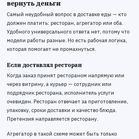
вернуть деньги
Самый неудобный вопрос в доставке еды — кто
должен платить: ресторан, агрегатор или оба.
Удобного универсального ответа нет, потому что
модели работы разные. Но есть рабочая логика,
которая помогает не промахнуться.
Если доставлял ресторан
Когда заказ принят рестораном напрямую или
через витрину, а курьер — сотрудник или
подрядчик ресторана, исполнитель услуги
очевиден. Ресторан отвечает за приготовление,
упаковку, сроки доставки и качество блюда.
Претензия направляется ресторану.
Агрегатор в такой схеме может быть только