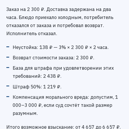
Заказ на 2 300 ₽. Доставка задержана на два
часа. Блюдо приехало холодным, потребитель
отказался от заказа и потребовал возврат.
Исполнитель отказал.
Неустойка: 138 ₽ — 3% × 2 300 ₽ × 2 часа.
Возврат стоимости заказа: 2 300 ₽.
База для штрафа при удовлетворении этих
требований: 2 438 ₽.
Штраф 50%: 1 219 ₽.
Компенсация морального вреда: допустим, 1
000–3 000 ₽, если суд сочтёт такой размер
разумным.
Итого возможное взыскание: от 4 657 до 6 657 ₽.