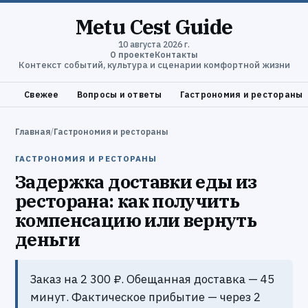
Metu Cest Guide
10 августа 2026 г.
О проекте
Контакты
Контекст событий, культура и сценарии комфортной жизни
Свежее
Вопросы и ответы
Гастрономия и рестораны
Главная
/
Гастрономия и рестораны
ГАСТРОНОМИЯ И РЕСТОРАНЫ
Задержка доставки еды из
ресторана: как получить
компенсацию или вернуть
деньги
Заказ на 2 300 ₽. Обещанная доставка — 45
минут. Фактическое прибытие — через 2