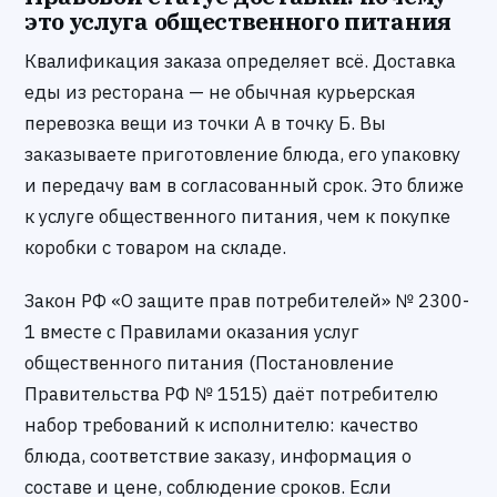
это услуга общественного питания
Квалификация заказа определяет всё. Доставка
еды из ресторана — не обычная курьерская
перевозка вещи из точки А в точку Б. Вы
заказываете приготовление блюда, его упаковку
и передачу вам в согласованный срок. Это ближе
к услуге общественного питания, чем к покупке
коробки с товаром на складе.
Закон РФ «О защите прав потребителей» № 2300-
1 вместе с Правилами оказания услуг
общественного питания (Постановление
Правительства РФ № 1515) даёт потребителю
набор требований к исполнителю: качество
блюда, соответствие заказу, информация о
составе и цене, соблюдение сроков. Если