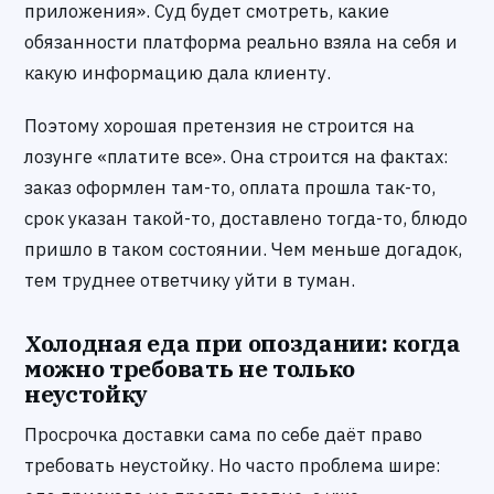
приложения». Суд будет смотреть, какие
обязанности платформа реально взяла на себя и
какую информацию дала клиенту.
Поэтому хорошая претензия не строится на
лозунге «платите все». Она строится на фактах:
заказ оформлен там-то, оплата прошла так-то,
срок указан такой-то, доставлено тогда-то, блюдо
пришло в таком состоянии. Чем меньше догадок,
тем труднее ответчику уйти в туман.
Холодная еда при опоздании: когда
можно требовать не только
неустойку
Просрочка доставки сама по себе даёт право
требовать неустойку. Но часто проблема шире: