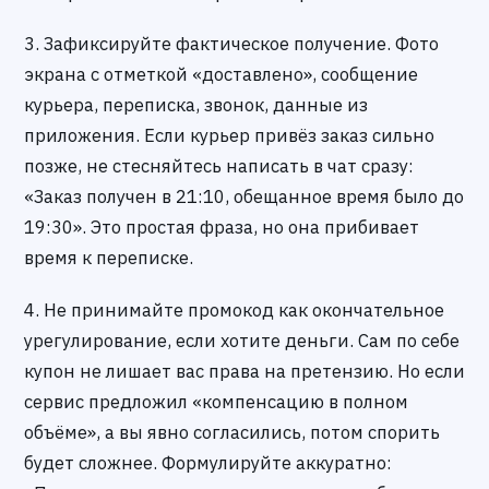
3. Зафиксируйте фактическое получение. Фото
экрана с отметкой «доставлено», сообщение
курьера, переписка, звонок, данные из
приложения. Если курьер привёз заказ сильно
позже, не стесняйтесь написать в чат сразу:
«Заказ получен в 21:10, обещанное время было до
19:30». Это простая фраза, но она прибивает
время к переписке.
4. Не принимайте промокод как окончательное
урегулирование, если хотите деньги. Сам по себе
купон не лишает вас права на претензию. Но если
сервис предложил «компенсацию в полном
объёме», а вы явно согласились, потом спорить
будет сложнее. Формулируйте аккуратно: