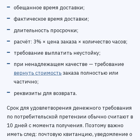
обещанное время доставки;
фактическое время доставки;
длительность просрочки;
расчёт: 3% × цена заказа × количество часов;
требование выплатить неустойку;
при ненадлежащем качестве — требование
вернуть стоимость
заказа полностью или
частично;
реквизиты для возврата.
Срок для удовлетворения денежного требования
по потребительской претензии обычно считают в
10 дней с момента получения. Поэтому важно
иметь след: почтовую квитанцию, уведомление о