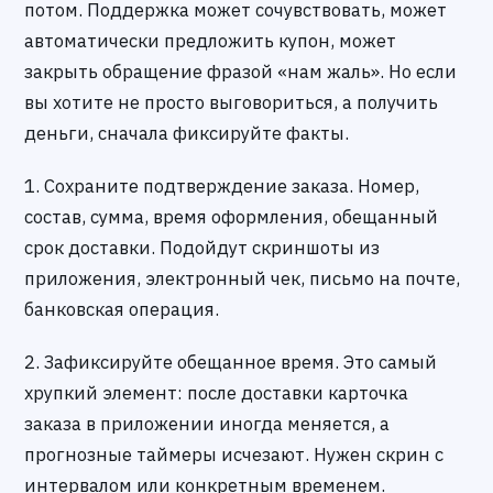
потом. Поддержка может сочувствовать, может
автоматически предложить купон, может
закрыть обращение фразой «нам жаль». Но если
вы хотите не просто выговориться, а получить
деньги, сначала фиксируйте факты.
1. Сохраните подтверждение заказа. Номер,
состав, сумма, время оформления, обещанный
срок доставки. Подойдут скриншоты из
приложения, электронный чек, письмо на почте,
банковская операция.
2. Зафиксируйте обещанное время. Это самый
хрупкий элемент: после доставки карточка
заказа в приложении иногда меняется, а
прогнозные таймеры исчезают. Нужен скрин с
интервалом или конкретным временем.