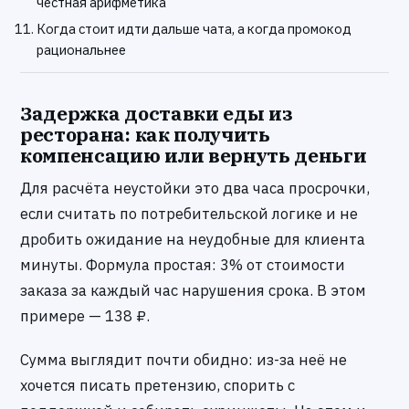
честная арифметика
Когда стоит идти дальше чата, а когда промокод
рациональнее
Задержка доставки еды из
ресторана: как получить
компенсацию или вернуть деньги
Для расчёта неустойки это два часа просрочки,
если считать по потребительской логике и не
дробить ожидание на неудобные для клиента
минуты. Формула простая: 3% от стоимости
заказа за каждый час нарушения срока. В этом
примере — 138 ₽.
Сумма выглядит почти обидно: из-за неё не
хочется писать претензию, спорить с