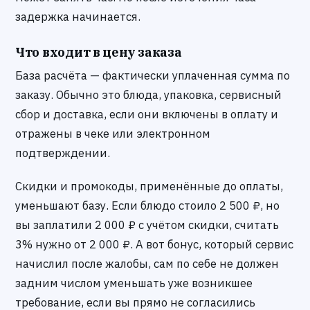
задержка начинается.
Что входит в цену заказа
База расчёта — фактически уплаченная сумма по
заказу. Обычно это блюда, упаковка, сервисный
сбор и доставка, если они включены в оплату и
отражены в чеке или электронном
подтверждении.
Скидки и промокоды, применённые до оплаты,
уменьшают базу. Если блюдо стоило 2 500 ₽, но
вы заплатили 2 000 ₽ с учётом скидки, считать
3% нужно от 2 000 ₽. А вот бонус, который сервис
начислил после жалобы, сам по себе не должен
задним числом уменьшать уже возникшее
требование, если вы прямо не согласились