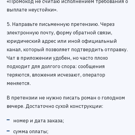
«Промокод не считаю исполнением требования о
выплате неустойки».
5. Направьте письменную претензию. Через
электронную почту, форму обратной связи,
юридический адрес или иной официальный
канал, который позволяет подтвердить отправку.
Чат в приложении удобен, но часто плохо
подходит для долгого спора: сообщения
теряются, вложения исчезают, оператор
меняется.
В претензии не нужно писать роман о голодном
вечере. Достаточно сухой конструкции:
номер и дата заказа;
сумма оплаты;