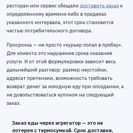
ресторан или сервис обещали
доставить заказ
к
определённому времени либо в пределах
указанного интервала, этот срок становится
частью потребительского договора.
Просрочка — не просто «курьер попал в пробку».
Для клиента это нарушение срока оказания
услуги. И от этой формулировки зависит весь
дальнейший разговор: размер неустойки,
адресат претензии, возможность требовать
возврат денег за холодную еду при опоздании, а
не довольствоваться купоном на следующий
заказ.
Заказ еды через агрегатор — это не
лотерея с термосумкой. Срок доставки,