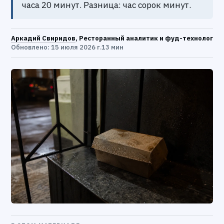
часа 20 минут. Разница: час сорок минут.
Аркадий Свиридов
, Ресторанный аналитик и фуд-технолог
Обновлено: 15 июля 2026 г.
13 мин