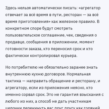
Здесь нельзя автоматически писать: «агрегатор
отвечает за всё время в пути, ресторан — за всё
время приготовления» как железное правило. В
конкретном споре будут смотреть
пользовательское соглашение, чек, сведения о
продавце, сообщения в приложении, момент
готовности заказа, кто переносил срок и кто
фактически контролировал курьера.
Но потребителю не обязательно заранее знать
внутреннюю кухню договоров. Нормальная
тактика — направить обращение и ресторану, и
агрегатору, если из приложения неясно, кто
именно сорвал срок. Это не гарантия взыскания с
любого из них, а способ не дать участникам
цепочки перекинуть вас друг другу как горячий