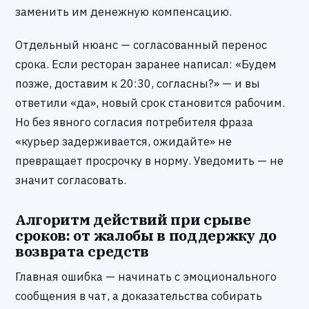
заменить им денежную компенсацию.
Отдельный нюанс — согласованный перенос
срока. Если ресторан заранее написал: «Будем
позже, доставим к 20:30, согласны?» — и вы
ответили «да», новый срок становится рабочим.
Но без явного согласия потребителя фраза
«курьер задерживается, ожидайте» не
превращает просрочку в норму. Уведомить — не
значит согласовать.
Алгоритм действий при срыве
сроков: от жалобы в поддержку до
возврата средств
Главная ошибка — начинать с эмоционального
сообщения в чат, а доказательства собирать