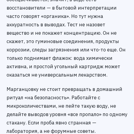
восстановители — в бытовой интерпретации
часто говорят «органика». Но тут нужна
аккуратность в выводах. Тест не назовет
вещество и не покажет концентрацию. Он не
скажет, это гуминовые соединения, продукты
коррозии, следы загрязнения или что-то еще. Он
только поднимает флажок: вода химически
активна, и простой угольный картридж может
оказаться не универсальным лекарством.
Марганцовку не стоит превращать в домашний
ритуал «на безопасность». Работайте с
микроколичествами, не пейте такую воду, не
делайте выводов уровня «все пропало» по одному
стакану. Если проба явно странная —
лаборатория, а не форумные советы.