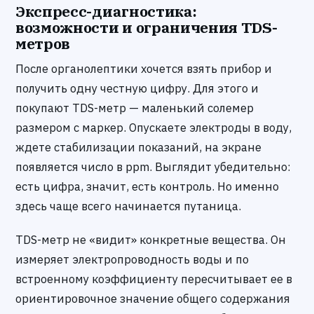
Экспресс-диагностика:
возможности и ограничения TDS-
метров
После органолептики хочется взять прибор и
получить одну честную цифру. Для этого и
покупают TDS-метр — маленький солемер
размером с маркер. Опускаете электроды в воду,
ждете стабилизации показаний, на экране
появляется число в ppm. Выглядит убедительно:
есть цифра, значит, есть контроль. Но именно
здесь чаще всего начинается путаница.
TDS-метр не «видит» конкретные вещества. Он
измеряет электропроводность воды и по
встроенному коэффициенту пересчитывает ее в
ориентировочное значение общего содержания