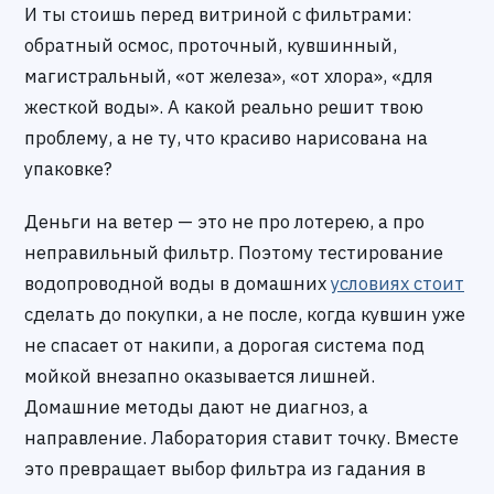
И ты стоишь перед витриной с фильтрами:
обратный осмос, проточный, кувшинный,
магистральный, «от железа», «от хлора», «для
жесткой воды». А какой реально решит твою
проблему, а не ту, что красиво нарисована на
упаковке?
Деньги на ветер — это не про лотерею, а про
неправильный фильтр. Поэтому тестирование
водопроводной воды в домашних
условиях стоит
сделать до покупки, а не после, когда кувшин уже
не спасает от накипи, а дорогая система под
мойкой внезапно оказывается лишней.
Домашние методы дают не диагноз, а
направление. Лаборатория ставит точку. Вместе
это превращает выбор фильтра из гадания в