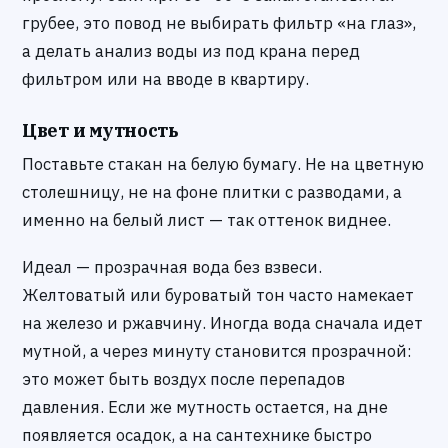
грубее, это повод не выбирать фильтр «на глаз»,
а делать анализ воды из под крана перед
фильтром или на вводе в квартиру.
Цвет и мутность
Поставьте стакан на белую бумагу. Не на цветную
столешницу, не на фоне плитки с разводами, а
именно на белый лист — так оттенок виднее.
Идеал — прозрачная вода без взвеси.
Желтоватый или буроватый тон часто намекает
на железо и ржавчину. Иногда вода сначала идет
мутной, а через минуту становится прозрачной:
это может быть воздух после перепадов
давления. Если же мутность остается, на дне
появляется осадок, а на сантехнике быстро