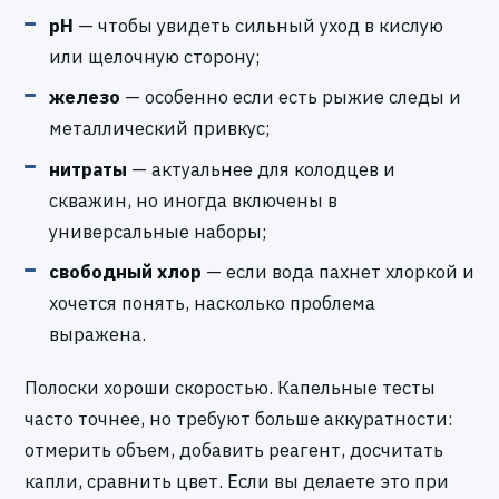
pH
— чтобы увидеть сильный уход в кислую
или щелочную сторону;
железо
— особенно если есть рыжие следы и
металлический привкус;
нитраты
— актуальнее для колодцев и
скважин, но иногда включены в
универсальные наборы;
свободный хлор
— если вода пахнет хлоркой и
хочется понять, насколько проблема
выражена.
Полоски хороши скоростью. Капельные тесты
часто точнее, но требуют больше аккуратности:
отмерить объем, добавить реагент, досчитать
капли, сравнить цвет. Если вы делаете это при