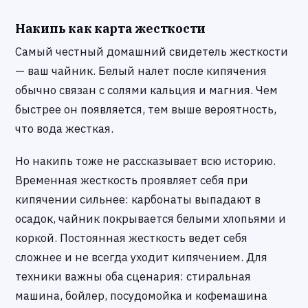
Накипь как карта жесткости
Самый честный домашний свидетель жесткости
— ваш чайник. Белый налет после кипячения
обычно связан с солями кальция и магния. Чем
быстрее он появляется, тем выше вероятность,
что вода жесткая.
Но накипь тоже не рассказывает всю историю.
Временная жесткость проявляет себя при
кипячении сильнее: карбонаты выпадают в
осадок, чайник покрывается белыми хлопьями и
коркой. Постоянная жесткость ведет себя
сложнее и не всегда уходит кипячением. Для
техники важны оба сценария: стиральная
машина, бойлер, посудомойка и кофемашина