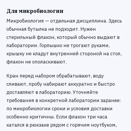
Для микробиологии
Микробиология — отдельная дисциплина. Здесь
обычная бутылка не подходит. Нужен
стерильный флакон, который обычно выдают в
лаборатории. Горлышко не трогают руками,
крышку не кладут внутренней стороной на стол,
флакон не ополаскивают.
Кран перед набором обрабатывают, воду
сливают, пробу набирают аккуратно и быстро
доставляют в лабораторию. Уточняйте
требования в конкретной лаборатории заранее:
по микробиологии сроки и условия доставки
особенно критичны. Если флакон три часа
катался в рюкзаке рядом с горячим ноутбуком,