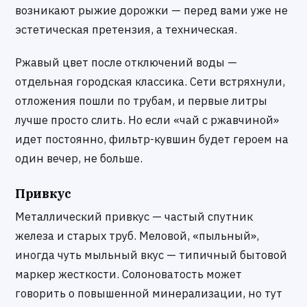
возникают рыжие дорожки — перед вами уже не
эстетическая претензия, а техническая.
Ржавый цвет после отключений воды —
отдельная городская классика. Сети встряхнули,
отложения пошли по трубам, и первые литры
лучше просто слить. Но если «чай с ржавчиной»
идет постоянно, фильтр-кувшин будет героем на
один вечер, не больше.
Привкус
Металлический привкус — частый спутник
железа и старых труб. Меловой, «пыльный»,
иногда чуть мыльный вкус — типичный бытовой
маркер жесткости. Солоноватость может
говорить о повышенной минерализации, но тут