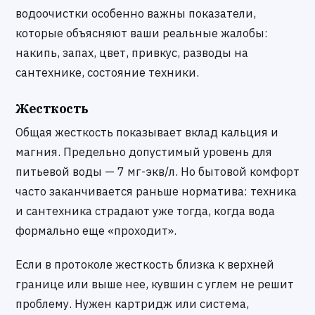
водоочистки особенно важны показатели,
которые объясняют ваши реальные жалобы:
накипь, запах, цвет, привкус, разводы на
сантехнике, состояние техники.
Жесткость
Общая жесткость показывает вклад кальция и
магния. Предельно допустимый уровень для
питьевой воды — 7 мг-экв/л. Но бытовой комфорт
часто заканчивается раньше норматива: техника
и сантехника страдают уже тогда, когда вода
формально еще «проходит».
Если в протоколе жесткость близка к верхней
границе или выше нее, кувшин с углем не решит
проблему. Нужен картридж или система,