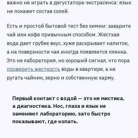
важно не играть в дегустатора-экстрасенса: язык
не покажет состав солей.
Есть и простой бытовой тест без химии: заварите
чай или кофе привычным способом. Жесткая
вода дает грубее вкус, хуже раскрывает напиток,
а на поверхности чая иногда появляется пленка.
Это не лаборатория, но хороший сигнал, что пора
проверить жесткость
воды в квартире, а не
ругать чайник, зерно и собственную карму.
Первый контакт с водой — это не мистика,
а диагностика. Нос, глаза и язык не
заменяют лабораторию, зато быстро
показывают, где копать.