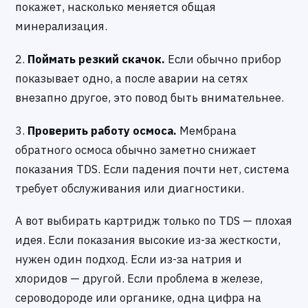
покажет, насколько меняется общая
минерализация.
2.
Поймать резкий скачок.
Если обычно прибор
показывает одно, а после аварии на сетях
внезапно другое, это повод быть внимательнее.
3.
Проверить работу осмоса.
Мембрана
обратного осмоса обычно заметно снижает
показания TDS. Если падения почти нет, система
требует обслуживания или диагностики.
А вот выбирать картридж только по TDS — плохая
идея. Если показания высокие из-за жесткости,
нужен один подход. Если из-за натрия и
хлоридов — другой. Если проблема в железе,
сероводороде или органике, одна цифра на