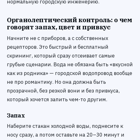
нормальную городскую инженерию.
Органолептический контроль: о чем
говорят запах, цвет и привкус
Начните не с приборов, а с собственных
рецепторов. Это быстрый и бесплатный
скрининг, который сразу отсеивает самые
грубые сценарии. Вода не обязана быть «вкусной
как из родника» — городской водопровод вообще
не про романтику. Но она должна быть
прозрачной, без резкой вони и без привкуса,
который хочется запить чем-то другим.
Запах
Наберите стакан холодной воды, поднесите к
носу сразу, а потом оставьте на 20–30 минут и