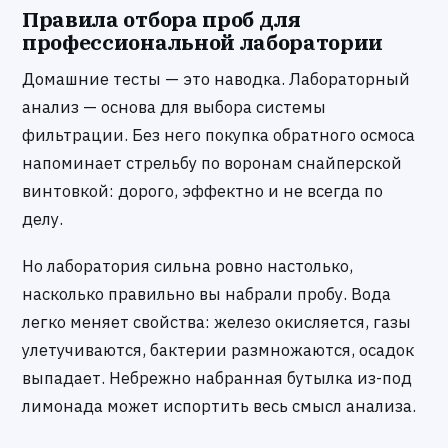
Правила отбора проб для
профессиональной лаборатории
Домашние тесты — это наводка. Лабораторный
анализ — основа для выбора системы
фильтрации. Без него покупка обратного осмоса
напоминает стрельбу по воронам снайперской
винтовкой: дорого, эффектно и не всегда по
делу.
Но лаборатория сильна ровно настолько,
насколько правильно вы набрали пробу. Вода
легко меняет свойства: железо окисляется, газы
улетучиваются, бактерии размножаются, осадок
выпадает. Небрежно набранная бутылка из-под
лимонада может испортить весь смысл анализа.