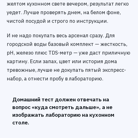
желтом кухонном свете вечером, результат легко
уедет. Лучше проверять днем, на белом фоне,
чистой посудой и строго по инструкции.
И не надо покупать весь арсенал сразу. Для
городской воды базовый комплект — жесткость,
pH, железо плюс TDS-метр — уже даст приличную
картину. Если запах, цвет или история дома
тревожные, лучше не докупать пятый экспресс-
набор, а отнести пробу в лабораторию.
Домашний тест должен отвечать на
вопрос «куда смотреть дальше», а не
изображать лабораторию на кухонном
столе.