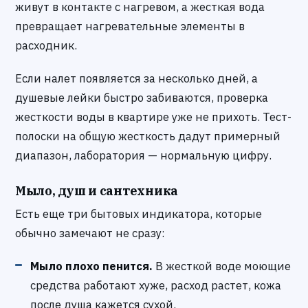
живут в контакте с нагревом, а жесткая вода
превращает нагревательные элементы в
расходник.
Если налет появляется за несколько дней, а
душевые лейки быстро забиваются, проверка
жесткости воды в квартире уже не прихоть. Тест-
полоски на общую жесткость дадут примерный
диапазон, лаборатория — нормальную цифру.
Мыло, душ и сантехника
Есть еще три бытовых индикатора, которые
обычно замечают не сразу:
Мыло плохо пенится.
В жесткой воде моющие
средства работают хуже, расход растет, кожа
после душа кажется сухой.