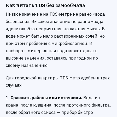
Как читать TDS без самообмана
Низкое значение на TDS-метре не равно «вода
безопасна». Высокое значение не равно «вода
ядовита». Это неприятная, но важная мысль. В
воде может быть мало растворенных солей, но
при этом проблемы с микробиологией. И
наоборот: минеральная вода может давать
высокие значения, оставаясь пригодной по
своему назначению.
Для городской квартиры TDS-метр удобен в трех
случаях:
1.
Сравнить районы или источники.
Вода из
крана, после кувшина, после проточного фильтра,
после обратного осмоса — прибор быстро