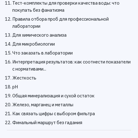
Тест-комплекты для проверки качества воды: что
покупать без фанатизма
Правила отбора проб для профессиональной
лаборатории
Для химического анализа
Для микробиологии
Что заказать в лаборатории
Интерпретация результатов: как соотнести показатели
с нормативами...
Жесткость
pH
Общая минерализация и сухой остаток
Железо, марганец и металлы
Как связать цифры с выбором фильтра
Финальный маршрут без гадания