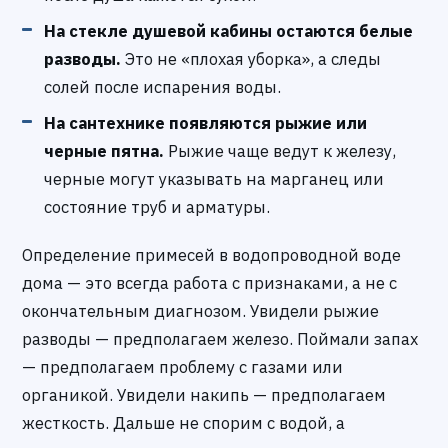
На стекле душевой кабины остаются белые
разводы.
Это не «плохая уборка», а следы
солей после испарения воды.
На сантехнике появляются рыжие или
черные пятна.
Рыжие чаще ведут к железу,
черные могут указывать на марганец или
состояние труб и арматуры.
Определение примесей в водопроводной воде
дома — это всегда работа с признаками, а не с
окончательным диагнозом. Увидели рыжие
разводы — предполагаем железо. Поймали запах
— предполагаем проблему с газами или
органикой. Увидели накипь — предполагаем
жесткость. Дальше не спорим с водой, а