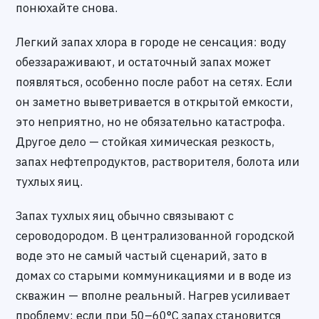
понюхайте снова.
Легкий запах хлора в городе не сенсация: воду
обеззараживают, и остаточный запах может
появляться, особенно после работ на сетях. Если
он заметно выветривается в открытой емкости,
это неприятно, но не обязательно катастрофа.
Другое дело — стойкая химическая резкость,
запах нефтепродуктов, растворителя, болота или
тухлых яиц.
Запах тухлых яиц обычно связывают с
сероводородом. В централизованной городской
воде это не самый частый сценарий, зато в
домах со старыми коммуникациями и в воде из
скважин — вполне реальный. Нагрев усиливает
проблему: если при 50–60°C запах становится