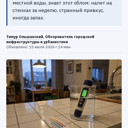
местной воды, знает этот облом: налет на
стенках за неделю, странный привкус,
иногда запах.
Тимур Ольшанский
, Обозреватель городской
инфраструктуры и урбанистики
Обновлено: 15 июля 2026 г.
14 мин