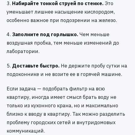
3.
Набирайте тонкой струей по стенке.
Это
уменьшает лишнее насыщение кислородом,
особенно важное при подозрении на железо.
4.
Заполните под горлышко.
Чем меньше
воздушная пробка, тем меньше изменений до
лаборатории.
5.
Доставьте быстро.
Не держите пробу сутки на
подоконнике и не возите ее в горячей машине.
Если задача — подобрать фильтр на всю
квартиру, иногда имеет смысл брать воду не
только из кухонного крана, но и максимально
близко к вводу в квартиру. Так можно разделить
проблему городских сетей и внутридомовых
коммуникаций.