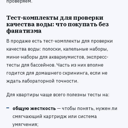
проверяем.
Тест-комплекты для проверки
качества воды: что покупать без
фанатизма
В продаже есть тест-комплекты для проверки
качества воды: полоски, капельные наборы,
мини-наборы для аквариумистов, экспресс-
тесты для бассейнов. Часть из них вполне
годится для домашнего скрининга, если не
ждать лабораторной точности.
Для квартиры чаще всего полезны тесты на:
общую жесткость
— чтобы понять, нужен ли
смягчающий картридж или система
умягчения;