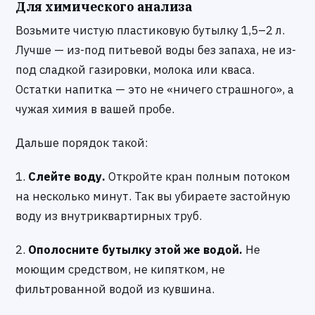
Для химического анализа
Возьмите чистую пластиковую бутылку 1,5–2 л.
Лучше — из-под питьевой воды без запаха, не из-
под сладкой газировки, молока или кваса.
Остатки напитка — это не «ничего страшного», а
чужая химия в вашей пробе.
Дальше порядок такой:
1.
Слейте воду.
Откройте кран полным потоком
на несколько минут. Так вы убираете застойную
воду из внутриквартирных труб.
2.
Ополосните бутылку этой же водой.
Не
моющим средством, не кипятком, не
фильтрованной водой из кувшина.