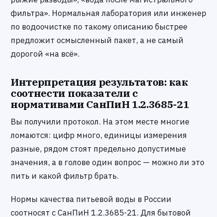
фильтра». Нормальная лаборатория или инженер
по водоочистке по такому описанию быстрее
предложит осмысленный пакет, а не самый
дорогой «на всё».
Интерпретация результатов: как
соотнести показатели с
нормативами СанПиН 1.2.3685-21
Вы получили протокол. На этом месте многие
ломаются: цифр много, единицы измерения
разные, рядом стоят предельно допустимые
значения, а в голове один вопрос — можно ли это
пить и какой фильтр брать.
Нормы качества питьевой воды в России
соотносят с СанПиН 1.2.3685-21. Для бытовой