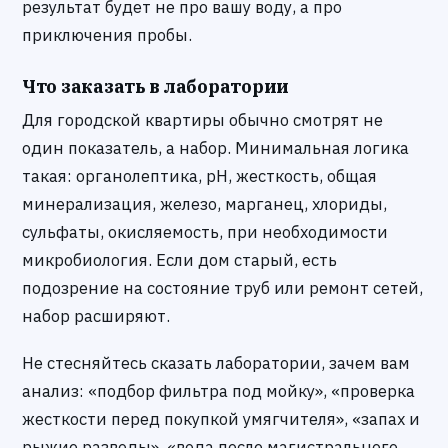
результат будет не про вашу воду, а про
приключения пробы.
Что заказать в лаборатории
Для городской квартиры обычно смотрят не
один показатель, а набор. Минимальная логика
такая: органолептика, pH, жесткость, общая
минерализация, железо, марганец, хлориды,
сульфаты, окисляемость, при необходимости
микробиология. Если дом старый, есть
подозрение на состояние труб или ремонт сетей,
набор расширяют.
Не стесняйтесь сказать лаборатории, зачем вам
анализ: «подбор фильтра под мойку», «проверка
жесткости перед покупкой умягчителя», «запах и
рыжие разводы», «вода после магистрального